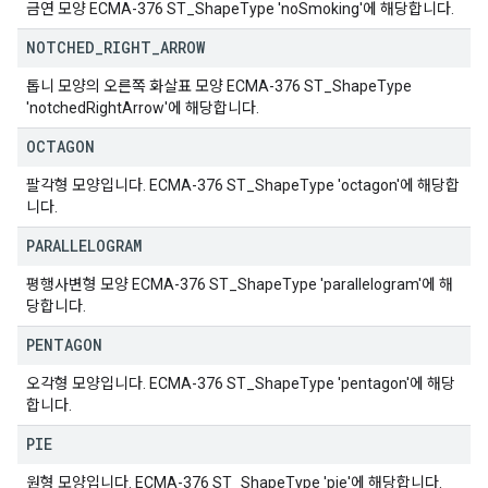
금연 모양 ECMA-376 ST_ShapeType 'noSmoking'에 해당합니다.
NOTCHED
_
RIGHT
_
ARROW
톱니 모양의 오른쪽 화살표 모양 ECMA-376 ST_ShapeType
'notchedRightArrow'에 해당합니다.
OCTAGON
팔각형 모양입니다. ECMA-376 ST_ShapeType 'octagon'에 해당합
니다.
PARALLELOGRAM
평행사변형 모양 ECMA-376 ST_ShapeType 'parallelogram'에 해
당합니다.
PENTAGON
오각형 모양입니다. ECMA-376 ST_ShapeType 'pentagon'에 해당
합니다.
PIE
원형 모양입니다. ECMA-376 ST_ShapeType 'pie'에 해당합니다.