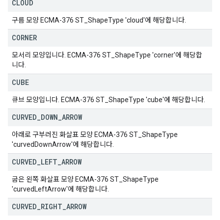
CLOUD
구름 모양 ECMA-376 ST_ShapeType 'cloud'에 해당합니다.
CORNER
모서리 모양입니다. ECMA-376 ST_ShapeType 'corner'에 해당합
니다.
CUBE
큐브 모양입니다. ECMA-376 ST_ShapeType 'cube'에 해당합니다.
CURVED
_
DOWN
_
ARROW
아래로 구부러진 화살표 모양 ECMA-376 ST_ShapeType
'curvedDownArrow'에 해당합니다.
CURVED
_
LEFT
_
ARROW
굽은 왼쪽 화살표 모양 ECMA-376 ST_ShapeType
'curvedLeftArrow'에 해당합니다.
CURVED
_
RIGHT
_
ARROW