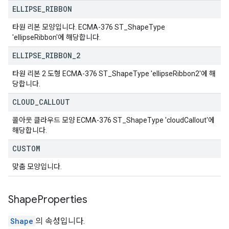
ELLIPSE
_
RIBBON
타원 리본 모양입니다. ECMA-376 ST_ShapeType
'ellipseRibbon'에 해당합니다.
ELLIPSE
_
RIBBON
_
2
타원 리본 2 도형 ECMA-376 ST_ShapeType 'ellipseRibbon2'에 해
당합니다.
CLOUD
_
CALLOUT
콜아웃 클라우드 모양 ECMA-376 ST_ShapeType 'cloudCallout'에
해당합니다.
CUSTOM
맞춤 모양입니다.
Shape
Properties
Shape
의 속성입니다.