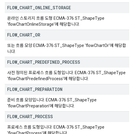
FLOW
_
CHART
_
ONLINE
_
STORAGE
온라인 스토리지 흐름 도형 ECMA-376 ST_ShapeType
'flowChartOnlineStorage'에 해당합니다.
FLOW
_
CHART
_
OR
또는 흐름 모양 ECMA-376 ST_ShapeType 'flowChartOr'에 해당합
니다.
FLOW
_
CHART
_
PREDEFINED
_
PROCESS
사전 정의된 프로세스 흐름 도형입니다. ECMA-376 ST_ShapeType
'flowChartPredefinedProcess'에 해당합니다.
FLOW
_
CHART
_
PREPARATION
준비 흐름 모양입니다. ECMA-376 ST_ShapeType
'flowChartPreparation'에 해당합니다.
FLOW
_
CHART
_
PROCESS
프로세스 흐름 도형입니다. ECMA-376 ST_ShapeType
'flowChartProcess'에 해당합니다.