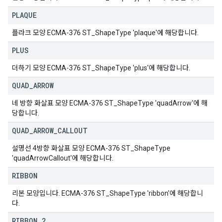
PLAQUE
플라크 모양 ECMA-376 ST_ShapeType 'plaque'에 해당합니다.
PLUS
더하기 모양 ECMA-376 ST_ShapeType 'plus'에 해당합니다.
QUAD
_
ARROW
네 방향 화살표 모양 ECMA-376 ST_ShapeType 'quadArrow'에 해
당합니다.
QUAD
_
ARROW
_
CALLOUT
설명선 4방향 화살표 모양 ECMA-376 ST_ShapeType
'quadArrowCallout'에 해당합니다.
RIBBON
리본 모양입니다. ECMA-376 ST_ShapeType 'ribbon'에 해당합니
다.
RIBBON
_
2