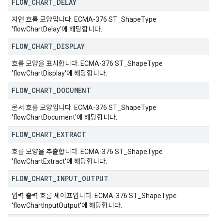
FLOW
_
CHART
_
DELAY
지연 흐름 모양입니다. ECMA-376 ST_ShapeType
'flowChartDelay'에 해당합니다.
FLOW
_
CHART
_
DISPLAY
흐름 모양을 표시합니다. ECMA-376 ST_ShapeType
'flowChartDisplay'에 해당합니다.
FLOW
_
CHART
_
DOCUMENT
문서 흐름 모양입니다. ECMA-376 ST_ShapeType
'flowChartDocument'에 해당합니다.
FLOW
_
CHART
_
EXTRACT
흐름 모양을 추출합니다. ECMA-376 ST_ShapeType
'flowChartExtract'에 해당합니다.
FLOW
_
CHART
_
INPUT
_
OUTPUT
입력 출력 흐름 셰이프입니다. ECMA-376 ST_ShapeType
'flowChartInputOutput'에 해당합니다.