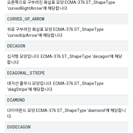
오른쪽으로 구부러진 화살표 모양 ECMA-376 ST_ShapeType
'curvedRightArrow'에 해당합니다.
CURVED
_
UP
_
ARROW
위로 구부러진 화살표 모양 ECMA-376 ST_ShapeType
'curvedUpArrow'에 해당합니다.
DECAGON
십각형 모양입니다. ECMA-376 ST_ShapeType 'decagon'에 해당
합니다.
DIAGONAL
_
STRIPE
대각선 줄무늬 모양입니다. ECMA-376 ST_ShapeType
'diagStripe'에 해당합니다.
DIAMOND
다이아몬드 모양 ECMA-376 ST_ShapeType 'diamond'에 해당합니
다.
DODECAGON