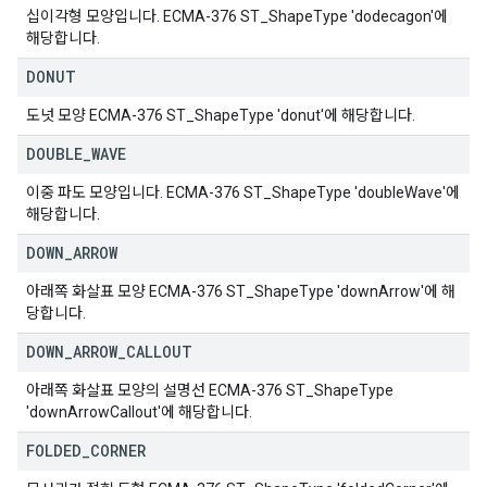
십이각형 모양입니다. ECMA-376 ST_ShapeType 'dodecagon'에
해당합니다.
DONUT
도넛 모양 ECMA-376 ST_ShapeType 'donut'에 해당합니다.
DOUBLE
_
WAVE
이중 파도 모양입니다. ECMA-376 ST_ShapeType 'doubleWave'에
해당합니다.
DOWN
_
ARROW
아래쪽 화살표 모양 ECMA-376 ST_ShapeType 'downArrow'에 해
당합니다.
DOWN
_
ARROW
_
CALLOUT
아래쪽 화살표 모양의 설명선 ECMA-376 ST_ShapeType
'downArrowCallout'에 해당합니다.
FOLDED
_
CORNER