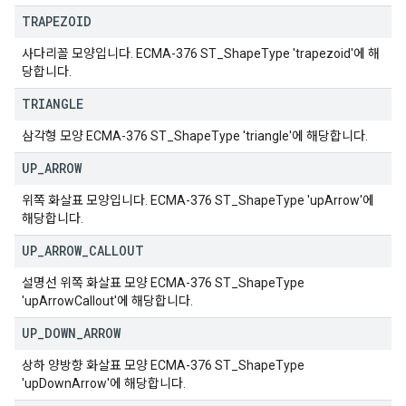
TRAPEZOID
사다리꼴 모양입니다. ECMA-376 ST_ShapeType 'trapezoid'에 해
당합니다.
TRIANGLE
삼각형 모양 ECMA-376 ST_ShapeType 'triangle'에 해당합니다.
UP
_
ARROW
위쪽 화살표 모양입니다. ECMA-376 ST_ShapeType 'upArrow'에
해당합니다.
UP
_
ARROW
_
CALLOUT
설명선 위쪽 화살표 모양 ECMA-376 ST_ShapeType
'upArrowCallout'에 해당합니다.
UP
_
DOWN
_
ARROW
상하 양방향 화살표 모양 ECMA-376 ST_ShapeType
'upDownArrow'에 해당합니다.