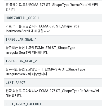
홈 플레이트 모양 ECMA-376 ST_ShapeType 'homePlate'에 해당
합니다.
HORIZONTAL
_
SCROLL
가로 스크롤 모양입니다. ECMA-376 ST_ShapeType
'horizontalScroll'에 해당합니다.
IRREGULAR
_
SEAL
_
1
불규칙한 봉인 1 모양 ECMA-376 ST_ShapeType
'irregularSeal1'에 해당합니다.
IRREGULAR
_
SEAL
_
2
불규칙한 봉인 2 모양입니다. ECMA-376 ST_ShapeType
'irregularSeal2'에 해당합니다.
LEFT
_
ARROW
왼쪽 화살표 모양입니다. ECMA-376 ST_ShapeType 'leftArrow'에
해당합니다.
LEFT
_
ARROW
_
CALLOUT