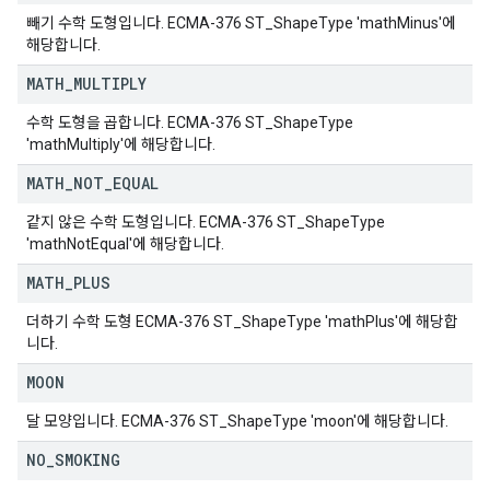
빼기 수학 도형입니다. ECMA-376 ST_ShapeType 'mathMinus'에
해당합니다.
MATH
_
MULTIPLY
수학 도형을 곱합니다. ECMA-376 ST_ShapeType
'mathMultiply'에 해당합니다.
MATH
_
NOT
_
EQUAL
같지 않은 수학 도형입니다. ECMA-376 ST_ShapeType
'mathNotEqual'에 해당합니다.
MATH
_
PLUS
더하기 수학 도형 ECMA-376 ST_ShapeType 'mathPlus'에 해당합
니다.
MOON
달 모양입니다. ECMA-376 ST_ShapeType 'moon'에 해당합니다.
NO
_
SMOKING