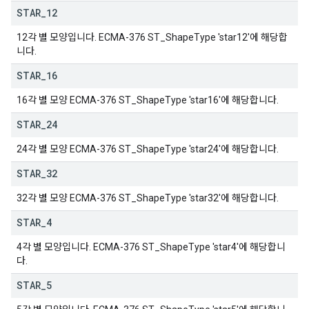
STAR
_
12
12각 별 모양입니다. ECMA-376 ST_ShapeType 'star12'에 해당합
니다.
STAR
_
16
16각 별 모양 ECMA-376 ST_ShapeType 'star16'에 해당합니다.
STAR
_
24
24각 별 모양 ECMA-376 ST_ShapeType 'star24'에 해당합니다.
STAR
_
32
32각 별 모양 ECMA-376 ST_ShapeType 'star32'에 해당합니다.
STAR
_
4
4각 별 모양입니다. ECMA-376 ST_ShapeType 'star4'에 해당합니
다.
STAR
_
5