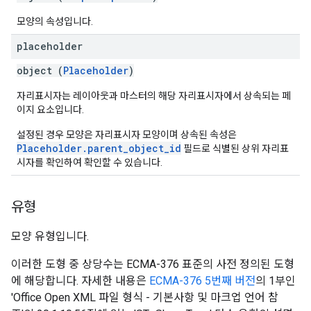
모양의 속성입니다.
placeholder
object (
Placeholder
)
자리표시자는 레이아웃과 마스터의 해당 자리표시자에서 상속되는 페
이지 요소입니다.
설정된 경우 모양은 자리표시자 모양이며 상속된 속성은
Placeholder.parent_object_id
필드로 식별된 상위 자리표
시자를 확인하여 확인할 수 있습니다.
유형
모양 유형입니다.
이러한 도형 중 상당수는 ECMA-376 표준의 사전 정의된 도형
에 해당합니다. 자세한 내용은
ECMA-376 5번째 버전
의 1부인
'Office Open XML 파일 형식 - 기본사항 및 마크업 언어 참