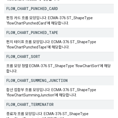
FLOW
_
CHART
_
PUNCHED
_
CARD
펀칭 카드 흐름 모양입니다. ECMA-376 ST_ShapeType
'flowChartPunchedCard'에 해당합니다.
FLOW
_
CHART
_
PUNCHED
_
TAPE
펀치 테이프 흐름 모양입니다. ECMA-376 ST_ShapeType
'flowChartPunchedTape'에 해당합니다.
FLOW
_
CHART
_
SORT
흐름 모양 정렬 ECMA-376 ST_ShapeType 'flowChartSort'에 해당
합니다.
FLOW
_
CHART
_
SUMMING
_
JUNCTION
합산 접합부 흐름 모양입니다. ECMA-376 ST_ShapeType
'flowChartSummingJunction'에 해당합니다.
FLOW
_
CHART
_
TERMINATOR
종료자 흐름 모양입니다. ECMA-376 ST_ShapeType