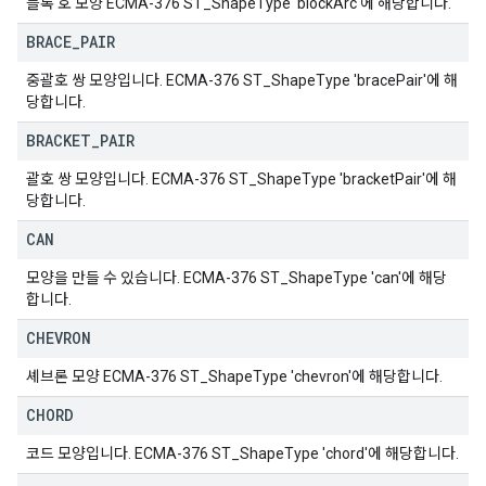
블록 호 모양 ECMA-376 ST_ShapeType 'blockArc'에 해당합니다.
BRACE
_
PAIR
중괄호 쌍 모양입니다. ECMA-376 ST_ShapeType 'bracePair'에 해
당합니다.
BRACKET
_
PAIR
괄호 쌍 모양입니다. ECMA-376 ST_ShapeType 'bracketPair'에 해
당합니다.
CAN
모양을 만들 수 있습니다. ECMA-376 ST_ShapeType 'can'에 해당
합니다.
CHEVRON
셰브론 모양 ECMA-376 ST_ShapeType 'chevron'에 해당합니다.
CHORD
코드 모양입니다. ECMA-376 ST_ShapeType 'chord'에 해당합니다.