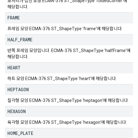
모서리가 접힌 도형 ECMA-376 ST_ShapeType 'foldedCorner'에
해당합니다.
FRAME
프레임 모양 ECMA-376 ST_ShapeType 'frame'에 해당합니다.
HALF
_
FRAME
반쪽 프레임 모양입니다. ECMA-376 ST_ShapeType 'halfFrame'에
해당합니다.
HEART
하트 모양 ECMA-376 ST_ShapeType 'heart'에 해당합니다.
HEPTAGON
칠각형 모양 ECMA-376 ST_ShapeType 'heptagon'에 해당합니다.
HEXAGON
육각형 모양 ECMA-376 ST_ShapeType 'hexagon'에 해당합니다.
HOME
_
PLATE