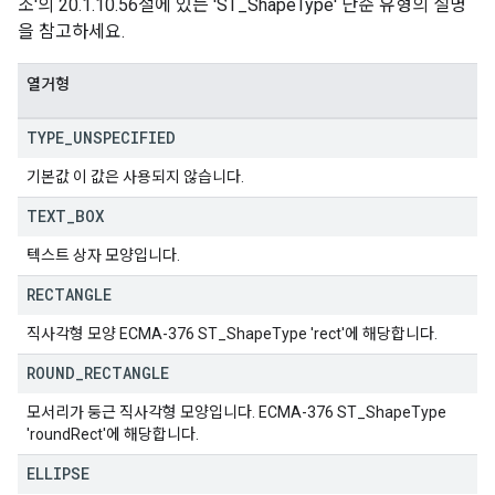
조'의 20.1.10.56절에 있는 'ST_ShapeType' 단순 유형의 설명
을 참고하세요.
열거형
TYPE
_
UNSPECIFIED
기본값 이 값은 사용되지 않습니다.
TEXT
_
BOX
텍스트 상자 모양입니다.
RECTANGLE
직사각형 모양 ECMA-376 ST_ShapeType 'rect'에 해당합니다.
ROUND
_
RECTANGLE
모서리가 둥근 직사각형 모양입니다. ECMA-376 ST_ShapeType
'roundRect'에 해당합니다.
ELLIPSE