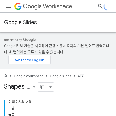
Workspace
Google Slides
Google은 AI 기술을 사용하여 콘텐츠를 사용자의 기본 언어로 번역합니
다. AI 번역에는 오류가 있을 수 있습니다.
홈
Google Workspace
Google Slides
참조
Shapes
bookmark_border
이 페이지의 내용
모양
유형