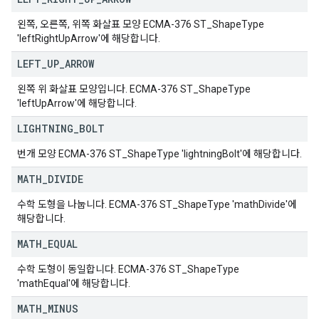
왼쪽, 오른쪽, 위쪽 화살표 모양 ECMA-376 ST_ShapeType
'leftRightUpArrow'에 해당합니다.
LEFT
_
UP
_
ARROW
왼쪽 위 화살표 모양입니다. ECMA-376 ST_ShapeType
'leftUpArrow'에 해당합니다.
LIGHTNING
_
BOLT
번개 모양 ECMA-376 ST_ShapeType 'lightningBolt'에 해당합니다.
MATH
_
DIVIDE
수학 도형을 나눕니다. ECMA-376 ST_ShapeType 'mathDivide'에
해당합니다.
MATH
_
EQUAL
수학 도형이 동일합니다. ECMA-376 ST_ShapeType
'mathEqual'에 해당합니다.
MATH
_
MINUS