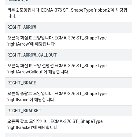
리본 2 모양입니다. ECMA-376 ST_ShapeType 'ribbon2'에 해당합
니다.
RIGHT
_
ARROW
오른쪽 화살표 모양입니다. ECMA-376 ST_ShapeType
'rightArrow'에 해당합니다.
RIGHT
_
ARROW
_
CALLOUT
오른쪽 화살표 모양 설명선 ECMA-376 ST_ShapeType
'rightArrowCallout'에 해당합니다.
RIGHT
_
BRACE
오른쪽 중괄호 모양입니다. ECMA-376 ST_ShapeType
'rightBrace'에 해당합니다.
RIGHT
_
BRACKET
오른쪽 괄호 모양입니다. ECMA-376 ST_ShapeType
'rightBracket'에 해당합니다.