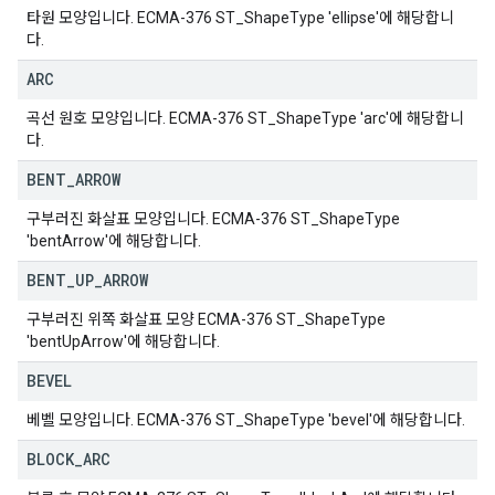
타원 모양입니다. ECMA-376 ST_ShapeType 'ellipse'에 해당합니
다.
ARC
곡선 원호 모양입니다. ECMA-376 ST_ShapeType 'arc'에 해당합니
다.
BENT
_
ARROW
구부러진 화살표 모양입니다. ECMA-376 ST_ShapeType
'bentArrow'에 해당합니다.
BENT
_
UP
_
ARROW
구부러진 위쪽 화살표 모양 ECMA-376 ST_ShapeType
'bentUpArrow'에 해당합니다.
BEVEL
베벨 모양입니다. ECMA-376 ST_ShapeType 'bevel'에 해당합니다.
BLOCK
_
ARC