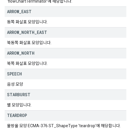
'flowChartTerminator'에 해당합니다.
ARROW
_
EAST
동쪽 화살표 모양입니다.
ARROW
_
NORTH
_
EAST
북동쪽 화살표 모양입니다.
ARROW
_
NORTH
북쪽 화살표 모양입니다.
SPEECH
음성 모양
STARBURST
별 모양입니다.
TEARDROP
물방울 모양 ECMA-376 ST_ShapeType 'teardrop'에 해당합니다.