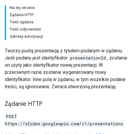
Na tej stronie
Żądanie HTTP
Treść żądania
Treść odpowiedzi
Zakresy autoryzacji
Tworzy pustą prezentację z tytułem podanym w żądaniu.
Jeśli podany jest identyfikator
presentationId
, zostanie
on użyty jako identyfikator nowej prezentacji. W
przeciwnym razie zostanie wygenerowany nowy
identyfikator. Inne pola w żądaniu, w tym wszelkie podane
treści, są ignorowane. Zwraca utworzoną prezentację.
Żądanie HTTP
POST
https://slides.googleapis.com/v1/presentations