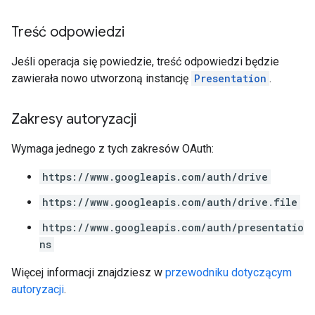
Treść odpowiedzi
Jeśli operacja się powiedzie, treść odpowiedzi będzie
zawierała nowo utworzoną instancję
Presentation
.
Zakresy autoryzacji
Wymaga jednego z tych zakresów OAuth:
https://www.googleapis.com/auth/drive
https://www.googleapis.com/auth/drive.file
https://www.googleapis.com/auth/presentatio
ns
Więcej informacji znajdziesz w
przewodniku dotyczącym
autoryzacji
.