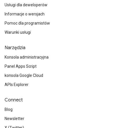
Usługi dla deweloperów
Informacje o wersjach
Pomoc dla programistów
Warunki usługi
Narzędzia
Konsola administracyjna
Panel Apps Script
konsola Google Cloud
APIs Explorer
Connect
Blog
Newsletter
X (Twitter)