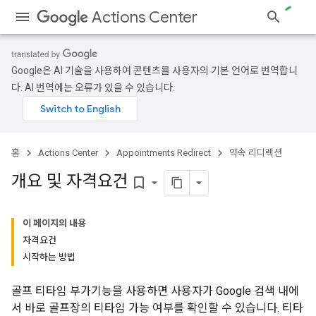
Actions Center
Google은 AI 기술을 사용하여 콘텐츠를 사용자의 기본 언어로 번역합니
다. AI 번역에는 오류가 있을 수 있습니다.
홈
Actions Center
Appointments Redirect
약속 리디렉션
개요 및 자격요건
bookmark_border
이 페이지의 내용
자격요건
시작하는 방법
골프 티타임 부가기능을 사용하면 사용자가 Google 검색 내에
서 바로 골프장의 티타임 가능 여부를 확인할 수 있습니다. 티타