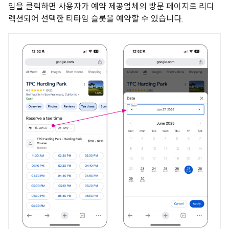
임을 클릭하면 사용자가 예약 제공업체의 방문 페이지로 리디
렉션되어 선택한 티타임 슬롯을 예약할 수 있습니다.