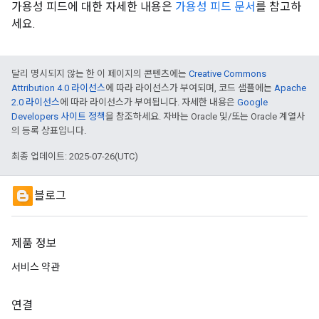
가용성 피드에 대한 자세한 내용은
가용성 피드 문서
를 참고하
세요.
달리 명시되지 않는 한 이 페이지의 콘텐츠에는
Creative Commons
Attribution 4.0 라이선스
에 따라 라이선스가 부여되며, 코드 샘플에는
Apache
2.0 라이선스
에 따라 라이선스가 부여됩니다. 자세한 내용은
Google
Developers 사이트 정책
을 참조하세요. 자바는 Oracle 및/또는 Oracle 계열사
의 등록 상표입니다.
최종 업데이트: 2025-07-26(UTC)
블로그
제품 정보
서비스 약관
연결