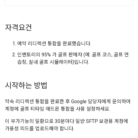
자격요건
예약 리디렉션 통합을 완료했습니다.
인벤토리의 95% 가 골프 판매자 (예: 골프 코스, 골프 연
습장, 실내 골프 시뮬레이터)입니다.
시작하는 방법
약속 리디렉션 통합을 완료한 후 Google 담당자에게 문의하여
계정에 골프 티타임 애드온 통합을 사용 설정하세요.
이 부가기능의 일환으로 30분마다 일반 SFTP 보관용 계정에
가용성 피드를 업로드해야 합니다.