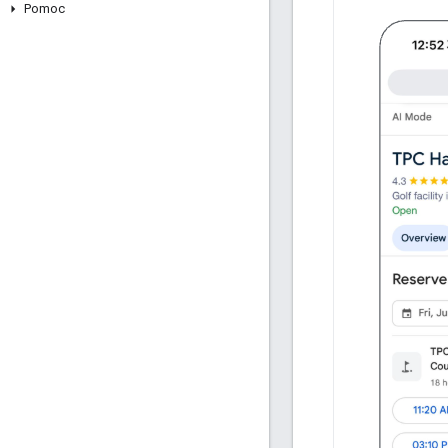
Pomoc