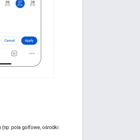
np. pola golfowe, ośrodki