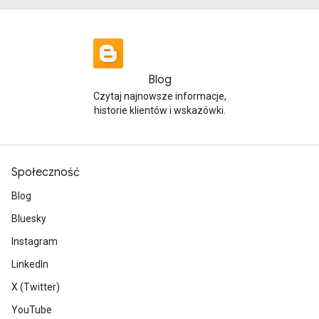
Blog
Czytaj najnowsze informacje,
historie klientów i wskazówki.
Społeczność
Blog
Bluesky
Instagram
LinkedIn
X (Twitter)
YouTube