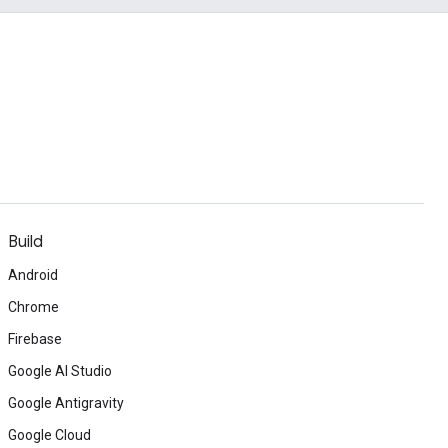
Build
Android
Chrome
Firebase
Google AI Studio
Google Antigravity
Google Cloud