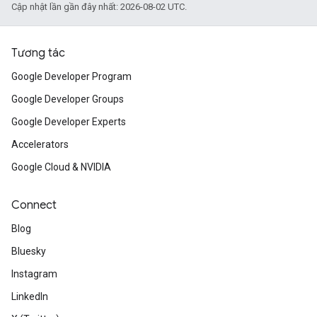
Cập nhật lần gần đây nhất: 2026-08-02 UTC.
Tương tác
Google Developer Program
Google Developer Groups
Google Developer Experts
Accelerators
Google Cloud & NVIDIA
Connect
Blog
Bluesky
Instagram
LinkedIn