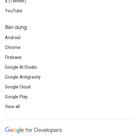
X (Twitter)
YouTube
Bản dựng
Android
Chrome
Firebase
Google AI Studio
Google Antigravity
Google Cloud
Google Play
View all