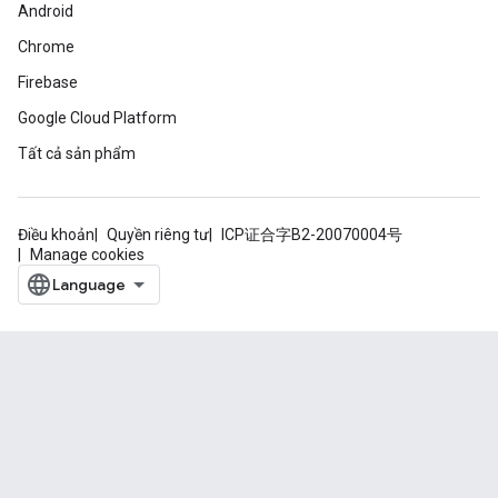
Android
Chrome
Firebase
Google Cloud Platform
Tất cả sản phẩm
Điều khoản
Quyền riêng tư
ICP证合字B2-20070004号
Manage cookies