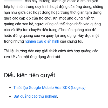
cáo này thường xuất hiện ở các điểm chuyển
tiếp tự nhiên trong quy trình hoạt động của ứng dụng, chẳng
hạn như giữa các hoạt động hoặc trong thời gian tạm dừng
giữa các cấp độ của trò chơi. Khi một ứng dụng hiển thị
quảng cáo xen kẽ, người dùng có thể chọn nhấn vào quảng
cáo và tiếp tục chuyển đến trang đích của quảng cáo đó
hoặc đóng quảng cáo và quay lại ứng dụng. Hãy đọc một
trong những
nghiên cứu điển hình
của chúng tôi.
Tài liệu hướng dẫn này giải thích cách tích hợp quảng cáo
xen kẽ vào một ứng dụng Android.
Điều kiện tiên quyết
Thiết lập
Google Mobile Ads SDK (Legacy)
.
Bật quảng cáo thử nghiệm
.