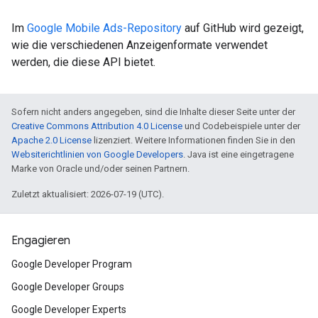
Im
Google Mobile Ads-Repository
auf GitHub wird gezeigt,
wie die verschiedenen Anzeigenformate verwendet
werden, die diese API bietet.
Sofern nicht anders angegeben, sind die Inhalte dieser Seite unter der
Creative Commons Attribution 4.0 License
und Codebeispiele unter der
Apache 2.0 License
lizenziert. Weitere Informationen finden Sie in den
Websiterichtlinien von Google Developers
. Java ist eine eingetragene
Marke von Oracle und/oder seinen Partnern.
Zuletzt aktualisiert: 2026-07-19 (UTC).
Engagieren
Google Developer Program
Google Developer Groups
Google Developer Experts