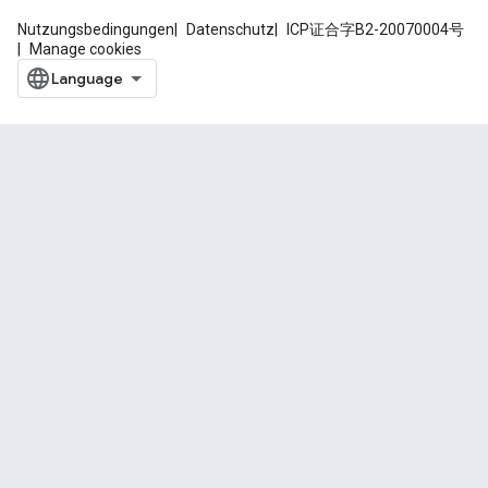
Nutzungsbedingungen
Datenschutz
ICP证合字B2-20070004号
Manage cookies