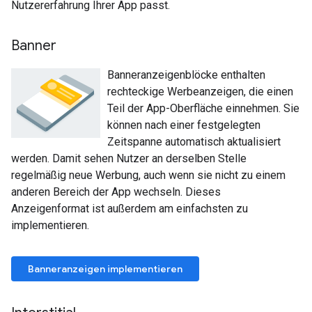
Nutzererfahrung Ihrer App passt.
Banner
Banneranzeigenblöcke enthalten
rechteckige Werbeanzeigen, die einen
Teil der App-Oberfläche einnehmen. Sie
können nach einer festgelegten
Zeitspanne automatisch aktualisiert
werden. Damit sehen Nutzer an derselben Stelle
regelmäßig neue Werbung, auch wenn sie nicht zu einem
anderen Bereich der App wechseln. Dieses
Anzeigenformat ist außerdem am einfachsten zu
implementieren.
Banneranzeigen implementieren