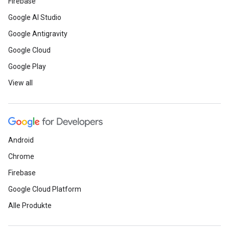
Firebase
Google AI Studio
Google Antigravity
Google Cloud
Google Play
View all
Android
Chrome
Firebase
Google Cloud Platform
Alle Produkte