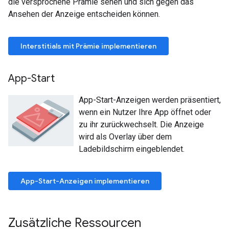
die versprochene Prämie sehen und sich gegen das
Ansehen der Anzeige entscheiden können.
Interstitials mit Prämie implementieren
App-Start
App-Start-Anzeigen werden präsentiert,
wenn ein Nutzer Ihre App öffnet oder
zu ihr zurückwechselt. Die Anzeige
wird als Overlay über dem
Ladebildschirm eingeblendet.
App-Start-Anzeigen implementieren
Zusätzliche Ressourcen