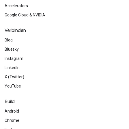
Accelerators
Google Cloud & NVIDIA
Verbinden
Blog
Bluesky
Instagram
LinkedIn
X (Twitter)
YouTube
Build
Android
Chrome