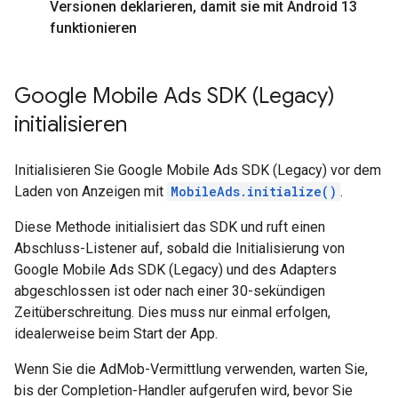
Versionen deklarieren
,
damit sie mit Android 13
funktionieren
Google Mobile Ads SDK (Legacy)
initialisieren
Initialisieren Sie
Google Mobile Ads SDK (Legacy)
vor dem
Laden von Anzeigen mit
MobileAds.initialize()
.
Diese Methode initialisiert das SDK und ruft einen
Abschluss-Listener auf, sobald die Initialisierung von
Google Mobile Ads SDK (Legacy)
und des Adapters
abgeschlossen ist oder nach einer 30-sekündigen
Zeitüberschreitung. Dies muss nur einmal erfolgen,
idealerweise beim Start der App.
Wenn Sie die AdMob-Vermittlung verwenden, warten Sie,
bis der Completion-Handler aufgerufen wird, bevor Sie