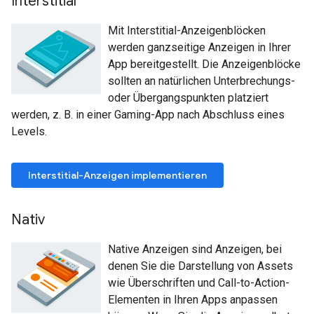
Interstitial
Mit Interstitial-Anzeigenblöcken
werden ganzseitige Anzeigen in Ihrer
App bereitgestellt. Die Anzeigenblöcke
sollten an natürlichen Unterbrechungs-
oder Übergangspunkten platziert
werden, z. B. in einer Gaming-App nach Abschluss eines
Levels.
Interstitial-Anzeigen implementieren
Nativ
Native Anzeigen sind Anzeigen, bei
denen Sie die Darstellung von Assets
wie Überschriften und Call-to-Action-
Elementen in Ihren Apps anpassen