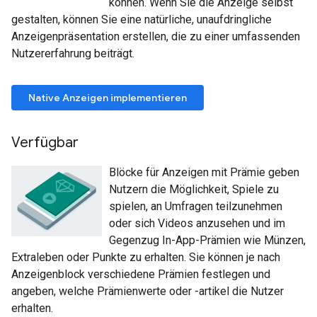
können. Wenn Sie die Anzeige selbst
gestalten, können Sie eine natürliche, unaufdringliche
Anzeigenpräsentation erstellen, die zu einer umfassenden
Nutzererfahrung beiträgt.
Native Anzeigen implementieren
Verfügbar
Blöcke für Anzeigen mit Prämie geben
Nutzern die Möglichkeit, Spiele zu
spielen, an Umfragen teilzunehmen
oder sich Videos anzusehen und im
Gegenzug In-App-Prämien wie Münzen,
Extraleben oder Punkte zu erhalten. Sie können je nach
Anzeigenblock verschiedene Prämien festlegen und
angeben, welche Prämienwerte oder -artikel die Nutzer
erhalten.