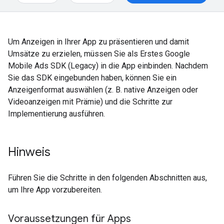
Um Anzeigen in Ihrer App zu präsentieren und damit
Umsätze zu erzielen, müssen Sie als Erstes
Google
Mobile Ads SDK (Legacy)
in die App einbinden. Nachdem
Sie das SDK eingebunden haben, können Sie ein
Anzeigenformat auswählen (z. B. native Anzeigen oder
Videoanzeigen mit Prämie) und die Schritte zur
Implementierung ausführen.
Hinweis
Führen Sie die Schritte in den folgenden Abschnitten aus,
um Ihre App vorzubereiten.
Voraussetzungen für Apps