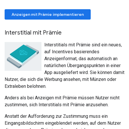
Anzeigen mit Prämie implementieren
Interstitial mit Prämie
Interstitials mit Prämie sind ein neues,
auf Incentives basierendes
Anzeigenformat, das automatisch an
natürlichen Übergangspunkten in einer
App ausgeliefert wird. Sie können damit
Nutzer, die sich die Werbung ansehen, mit Münzen oder
Extraleben belohnen.
Anders als bei Anzeigen mit Prämie müssen Nutzer nicht
zustimmen, sich Interstitials mit Prämie anzusehen.
Anstatt der Aufforderung zur Zustimmung muss ein
Eingangsbildschirm eingeblendet werden, auf dem Nutzer