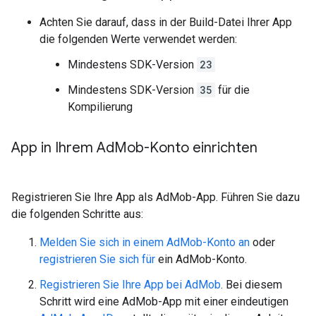
Achten Sie darauf, dass in der Build-Datei Ihrer App
die folgenden Werte verwendet werden:
Mindestens SDK-Version
23
Mindestens SDK-Version
35
für die
Kompilierung
App in Ihrem Ad
Mob-Konto einrichten
Registrieren Sie Ihre App als AdMob-App. Führen Sie dazu
die folgenden Schritte aus:
Melden Sie sich in einem AdMob-Konto an
oder
registrieren Sie sich für
ein AdMob-Konto.
Registrieren Sie Ihre App bei AdMob
. Bei diesem
Schritt wird eine AdMob-App mit einer eindeutigen