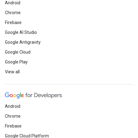
Android
Chrome
Firebase
Google AI Studio
Google Antigravity
Google Cloud
Google Play
View all
Android
Chrome
Firebase
Google Cloud Platform