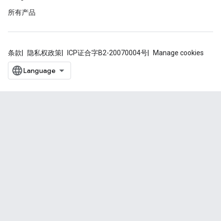
所有产品
条款
隐私权政策
ICP证合字B2-20070004号
Manage cookies