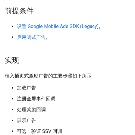
前提条件
设置
Google Mobile Ads SDK (Legacy)
。
启用测试广告
。
实现
植入插页式激励广告的主要步骤如下所示：
加载广告
注册全屏事件回调
处理奖励回调
展示广告
可选：验证 SSV 回调