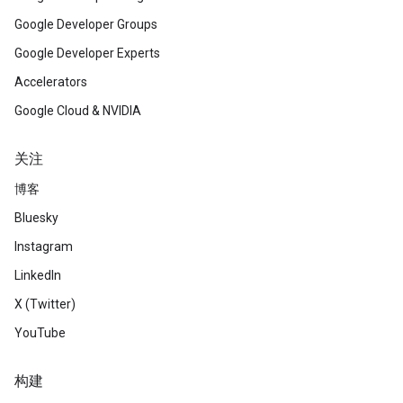
Google Developer Groups
Google Developer Experts
Accelerators
Google Cloud & NVIDIA
关注
博客
Bluesky
Instagram
LinkedIn
X (Twitter)
YouTube
构建