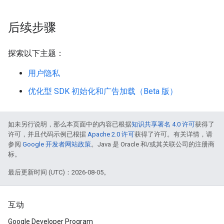
后续步骤
探索以下主题：
用户隐私
优化型 SDK 初始化和广告加载（Beta 版）
如未另行说明，那么本页面中的内容已根据
知识共享署名 4.0 许可
获得了
许可，并且代码示例已根据
Apache 2.0 许可
获得了许可。有关详情，请
参阅
Google 开发者网站政策
。Java 是 Oracle 和/或其关联公司的注册商
标。
最后更新时间 (UTC)：2026-08-05。
互动
Google Developer Program