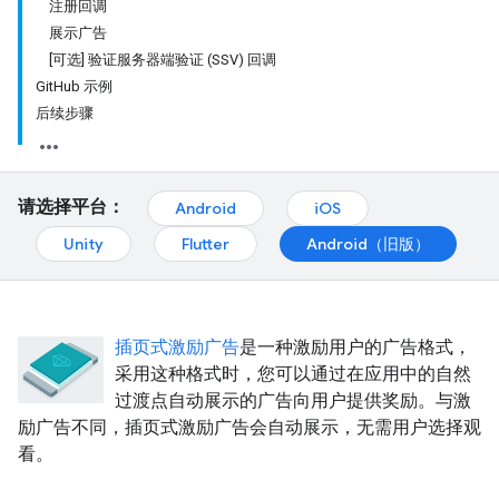
注册回调
展示广告
[可选] 验证服务器端验证 (SSV) 回调
GitHub 示例
后续步骤
请选择平台：
Android
iOS
Unity
Flutter
Android（旧版）
插页式激励广告
是一种激励用户的广告格式，
采用这种格式时，您可以通过在应用中的自然
过渡点自动展示的广告向用户提供奖励。与激
励广告不同，插页式激励广告会自动展示，无需用户选择观
看。