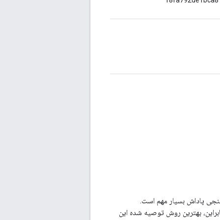
رسنجی پاداش بسیار مهم است.
براین، بهترین روش توصیه شده این