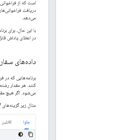
است که از فراخوانی 
دریافت فراخوانی‌های
می‌دهد.
با این حال، برای برن
در اعطای پاداش قاب
داده‌های سفا
برنامه‌هایی که در ف
کنند. هر مقدار رشت
می‌شود. اگر هیچ مق
مثال زیر گزینه‌های SSV را پس از بارگذاری تبلیغ جایزه‌دار تنظیم می‌کند:
جاوا
کاتلین