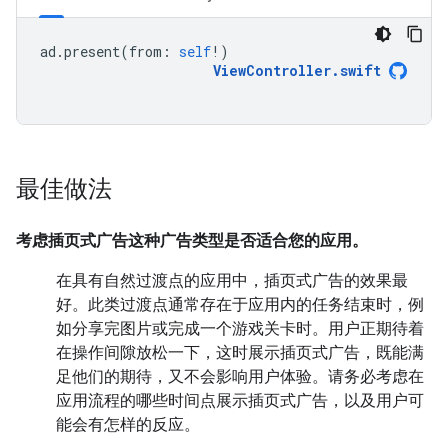
ad
.
present
(
from
:
self
!)
ViewController
.
swift
最佳做法
考虑插页式广告这种广告类型是否适合您的应用。
在具有自然过渡点的应用中，插页式广告的效果最
好。此类过渡点通常存在于应用内的任务结束时，例
如分享完图片或完成一个游戏关卡时。用户正期待着
在操作间隙放松一下，这时展示插页式广告，既能满
足他们的期待，又不会影响用户体验。请务必考虑在
应用流程的哪些时间点展示插页式广告，以及用户可
能会有怎样的反应。