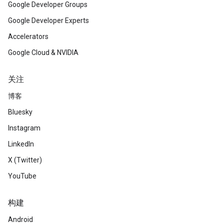
Google Developer Groups
Google Developer Experts
Accelerators
Google Cloud & NVIDIA
关注
博客
Bluesky
Instagram
LinkedIn
X (Twitter)
YouTube
构建
Android