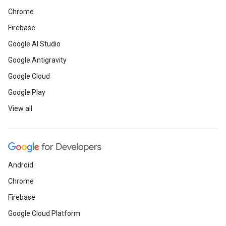
Chrome
Firebase
Google AI Studio
Google Antigravity
Google Cloud
Google Play
View all
Android
Chrome
Firebase
Google Cloud Platform