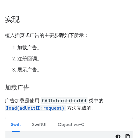
实现
植入插页式广告的主要步骤如下所示：
加载广告。
注册回调。
展示广告。
加载广告
广告加载是使用
GADInterstitialAd
类中的
load(adUnitID:request)
方法完成的。
Swift
SwiftUI
Objective-C