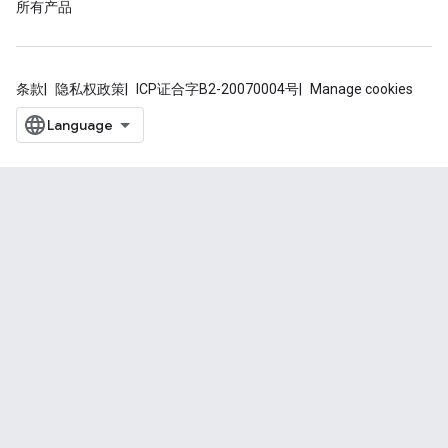
所有产品
条款
隐私权政策
ICP证合字B2-20070004号
Manage cookies