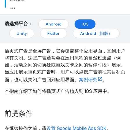
请选择平台：
Android
iOS
Unity
Flutter
Android（旧版）
插页式广告是全屏广告，它会覆盖整个应用界面，直到用户
将其关闭。这些广告通常会在应用流程的自然过渡点（例
如，活动之间的切换处或游戏关卡之间的暂停时段）展示。
当应用展示插页式广告时，用户可以点按广告前往其目标页
面，也可以关闭广告回到应用界面。
案例研究
。
本指南介绍了如何将插页式广告植入到 iOS 应用中。
前提条件
在继续操作之前，请
设置
Google Mobile Ads SDK
。