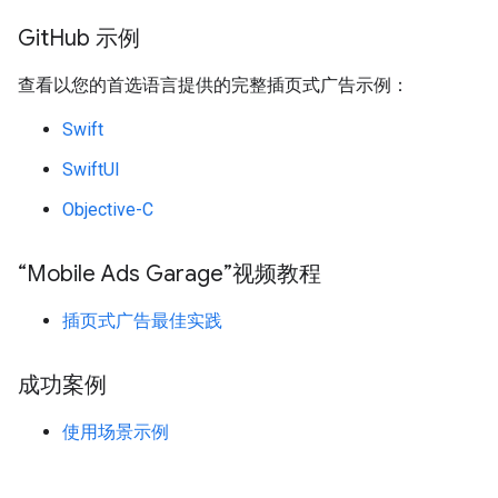
Git
Hub 示例
查看以您的首选语言提供的完整插页式广告示例：
Swift
SwiftUI
Objective-C
“Mobile Ads Garage”视频教程
插页式广告最佳实践
成功案例
使用场景示例