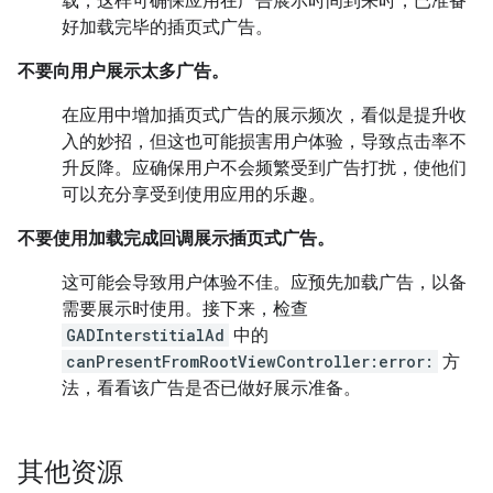
载，这样可确保应用在广告展示时间到来时，已准备
好加载完毕的插页式广告。
不要向用户展示太多广告。
在应用中增加插页式广告的展示频次，看似是提升收
入的妙招，但这也可能损害用户体验，导致点击率不
升反降。应确保用户不会频繁受到广告打扰，使他们
可以充分享受到使用应用的乐趣。
不要使用加载完成回调展示插页式广告。
这可能会导致用户体验不佳。应预先加载广告，以备
需要展示时使用。接下来，检查
GADInterstitialAd
中的
canPresentFromRootViewController:error:
方
法，看看该广告是否已做好展示准备。
其他资源