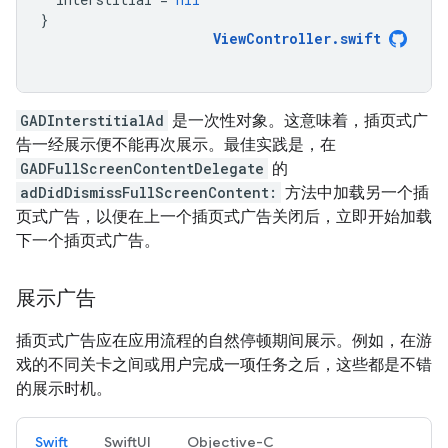
}
ViewController
.
swift
GADInterstitialAd
是一次性对象。这意味着，插页式广
告一经展示便不能再次展示。最佳实践是，在
GADFullScreenContentDelegate
的
adDidDismissFullScreenContent:
方法中加载另一个插
页式广告，以便在上一个插页式广告关闭后，立即开始加载
下一个插页式广告。
展示广告
插页式广告应在应用流程的自然停顿期间展示。例如，在游
戏的不同关卡之间或用户完成一项任务之后，这些都是不错
的展示时机。
Swift
SwiftUI
Objective-C