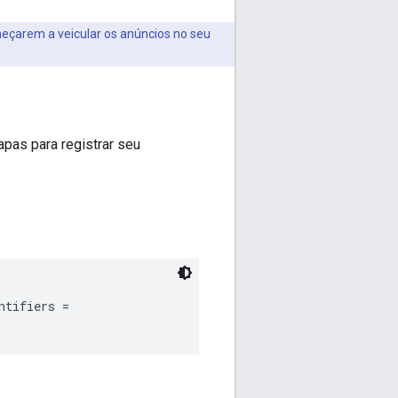
eçarem a veicular os anúncios no seu
apas para registrar seu
tifiers =
