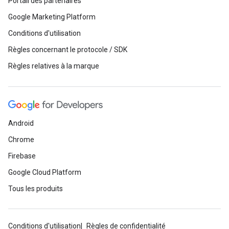
Portail des partenaires
Google Marketing Platform
Conditions d'utilisation
Règles concernant le protocole / SDK
Règles relatives à la marque
Android
Chrome
Firebase
Google Cloud Platform
Tous les produits
Conditions d'utilisation
Règles de confidentialité