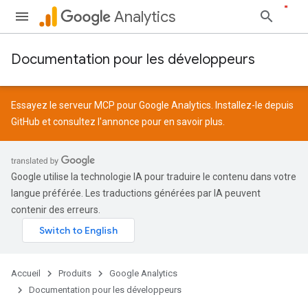
Analytics
Documentation pour les développeurs
Essayez le serveur MCP pour Google Analytics. Installez-le depuis
GitHub
et consultez l'
annonce
pour en savoir plus.
Google utilise la technologie IA pour traduire le contenu dans votre
langue préférée. Les traductions générées par IA peuvent
contenir des erreurs.
Accueil
Produits
Google Analytics
Documentation pour les développeurs