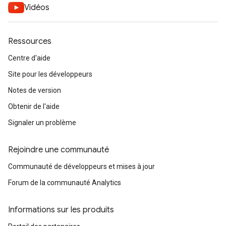
Vidéos
Ressources
Centre d'aide
Site pour les développeurs
Notes de version
Obtenir de l'aide
Signaler un problème
Rejoindre une communauté
Communauté de développeurs et mises à jour
Forum de la communauté Analytics
Informations sur les produits