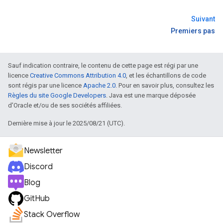
Suivant
Premiers pas
Sauf indication contraire, le contenu de cette page est régi par une
licence
Creative Commons Attribution 4.0
, et les échantillons de code
sont régis par une licence
Apache 2.0
. Pour en savoir plus, consultez les
Règles du site Google Developers
. Java est une marque déposée
d'Oracle et/ou de ses sociétés affiliées.
Dernière mise à jour le 2025/08/21 (UTC).
Newsletter
Discord
Blog
GitHub
Stack Overflow