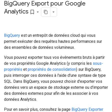
Big
Query Export pour Google
Analytics
bookmark_border
BigQuery
est un entrepôt de données cloud qui vous
permet exécuter des requêtes hautes performances sur
des ensembles de données volumineux.
Vous pouvez exporter tous vos événements bruts à partir
de vos propriétés Google Analytics (y compris les
sous-
propriétés
et
propriétés de consolidation
) sur BigQuery,
puis interroger ces données à l'aide d'une syntaxe de type
SQL. Dans BigQuery, vous pouvez choisir d'exporter vos
données vers un espace de stockage externe ou d'importer
des données externes pour afin de les associer à vos
données Analytics.
Pour en savoir plus, consultez la page
BigQuery Exporter