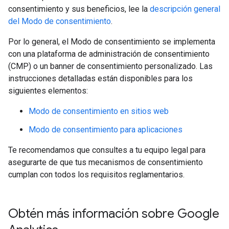
consentimiento y sus beneficios, lee la
descripción general
del Modo de consentimiento
.
Por lo general, el Modo de consentimiento se implementa
con una plataforma de administración de consentimiento
(CMP) o un banner de consentimiento personalizado. Las
instrucciones detalladas están disponibles para los
siguientes elementos:
Modo de consentimiento en sitios web
Modo de consentimiento para aplicaciones
Te recomendamos que consultes a tu equipo legal para
asegurarte de que tus mecanismos de consentimiento
cumplan con todos los requisitos reglamentarios.
Obtén más información sobre Google