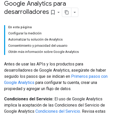
Google Analytics para
desarrolladores
bookmark_border
En esta página
Configurar la medición
Automatizar tu solución de Analytics
Consentimiento y privacidad del usuario
Obtén más información sobre Google Analytics
Antes de usar las APIs y los productos para
desarrolladores de Google Analytics, asegúrate de haber
seguido los pasos que se indican en
Primeros pasos con
Google Analytics
para configurar tu cuenta, crear una
propiedad y agregar un flujo de datos.
Condiciones del Servicio:
El uso de Google Analytics
implica la aceptación de las Condiciones del Servicio de
Google Analytics
Condiciones del Servicio
. Revisa estas