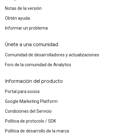
Notas de la versión
Obtén ayuda
Informar un problema
Únete a una comunidad
Comunidad de desarrolladores y actualizaciones
Foro de la comunidad de Analytics
Información del producto
Portal para socios
Google Marketing Platform
Condiciones del Servicio
Política de protocolo / SDK
Política de desarrollo de la marca