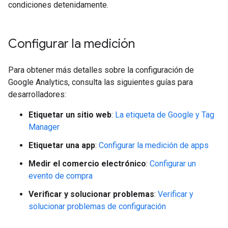
condiciones detenidamente.
Configurar la medición
Para obtener más detalles sobre la configuración de
Google Analytics, consulta las siguientes guías para
desarrolladores:
Etiquetar un sitio web
:
La etiqueta de Google y Tag
Manager
Etiquetar una app
:
Configurar la medición de apps
Medir el comercio electrónico
:
Configurar un
evento de compra
Verificar y solucionar problemas
:
Verificar y
solucionar problemas de configuración