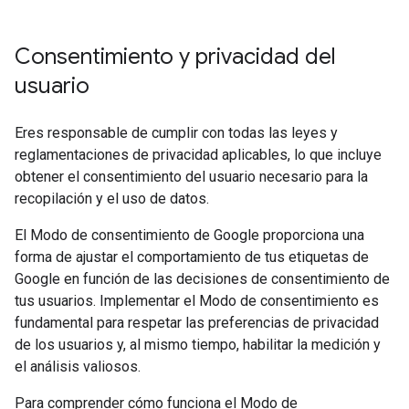
Consentimiento y privacidad del
usuario
Eres responsable de cumplir con todas las leyes y
reglamentaciones de privacidad aplicables, lo que incluye
obtener el consentimiento del usuario necesario para la
recopilación y el uso de datos.
El Modo de consentimiento de Google proporciona una
forma de ajustar el comportamiento de tus etiquetas de
Google en función de las decisiones de consentimiento de
tus usuarios. Implementar el Modo de consentimiento es
fundamental para respetar las preferencias de privacidad
de los usuarios y, al mismo tiempo, habilitar la medición y
el análisis valiosos.
Para comprender cómo funciona el Modo de