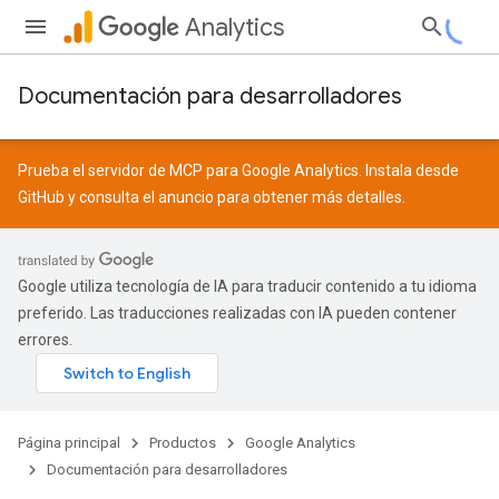
Analytics
Documentación para desarrolladores
Prueba el servidor de MCP para Google Analytics. Instala desde
GitHub
y consulta el
anuncio
para obtener más detalles.
Google utiliza tecnología de IA para traducir contenido a tu idioma
preferido. Las traducciones realizadas con IA pueden contener
errores.
Página principal
Productos
Google Analytics
Documentación para desarrolladores