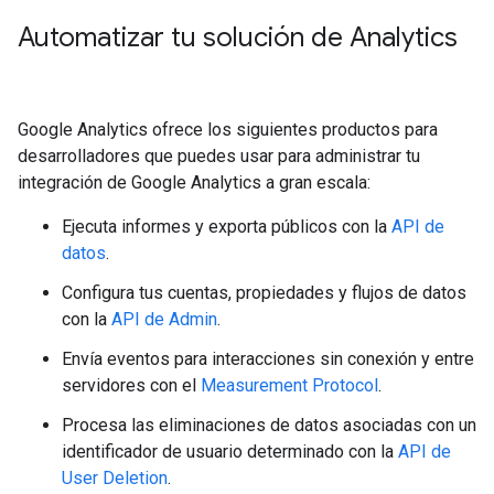
Automatizar tu solución de Analytics
Google Analytics ofrece los siguientes productos para
desarrolladores que puedes usar para administrar tu
integración de Google Analytics a gran escala:
Ejecuta informes y exporta públicos con la
API de
datos
.
Configura tus cuentas, propiedades y flujos de datos
con la
API de Admin
.
Envía eventos para interacciones sin conexión y entre
servidores con el
Measurement Protocol
.
Procesa las eliminaciones de datos asociadas con un
identificador de usuario determinado con la
API de
User Deletion
.