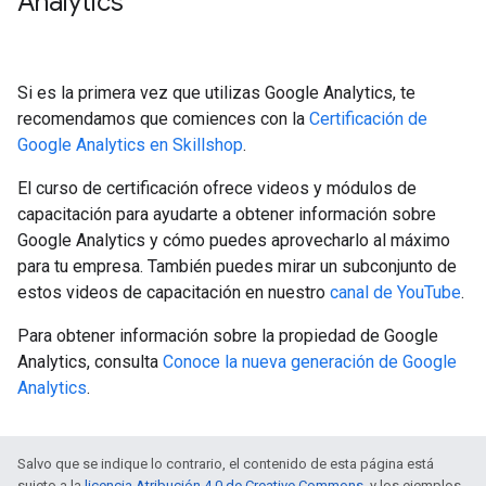
Analytics
Si es la primera vez que utilizas Google Analytics, te
recomendamos que comiences con la
Certificación de
Google Analytics en Skillshop
.
El curso de certificación ofrece videos y módulos de
capacitación para ayudarte a obtener información sobre
Google Analytics y cómo puedes aprovecharlo al máximo
para tu empresa. También puedes mirar un subconjunto de
estos videos de capacitación en nuestro
canal de YouTube
.
Para obtener información sobre la propiedad de Google
Analytics, consulta
Conoce la nueva generación de Google
Analytics
.
Salvo que se indique lo contrario, el contenido de esta página está
sujeto a la
licencia Atribución 4.0 de Creative Commons
, y los ejemplos