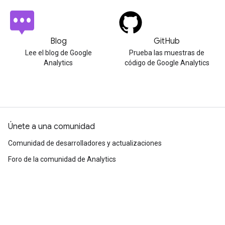
Blog
GitHub
Lee el blog de Google
Prueba las muestras de
Analytics
código de Google Analytics
Únete a una comunidad
Comunidad de desarrolladores y actualizaciones
Foro de la comunidad de Analytics