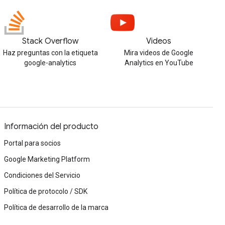
Stack Overflow
Videos
Haz preguntas con la etiqueta
Mira videos de Google
google-analytics
Analytics en YouTube
Información del producto
Portal para socios
Google Marketing Platform
Condiciones del Servicio
Política de protocolo / SDK
Política de desarrollo de la marca