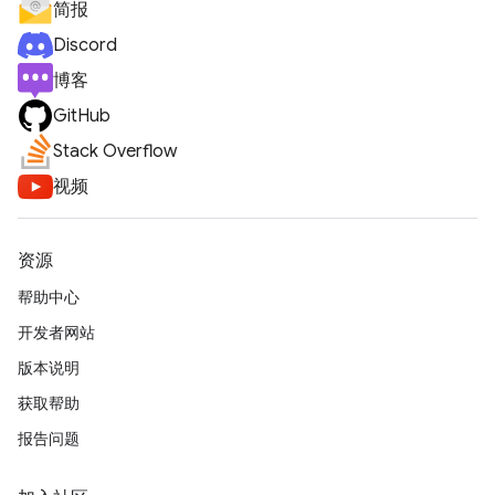
简报
Discord
博客
GitHub
Stack Overflow
视频
资源
帮助中心
开发者网站
版本说明
获取帮助
报告问题