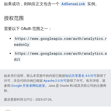
如果成功，则响应正文包含一个
AdSenseLink
实例。
授权范围
需要以下 OAuth 范围之一：
https://www.googleapis.com/auth/analytics.r
eadonly
https://www.googleapis.com/auth/analytics.e
dit
如未另行说明，那么本页面中的内容已根据
知识共享署名 4.0 许可
获得了
许可，并且代码示例已根据
Apache 2.0 许可
获得了许可。有关详情，请
参阅
Google 开发者网站政策
。Java 是 Oracle 和/或其关联公司的注册商
标。
最后更新时间 (UTC)：2025-07-26。