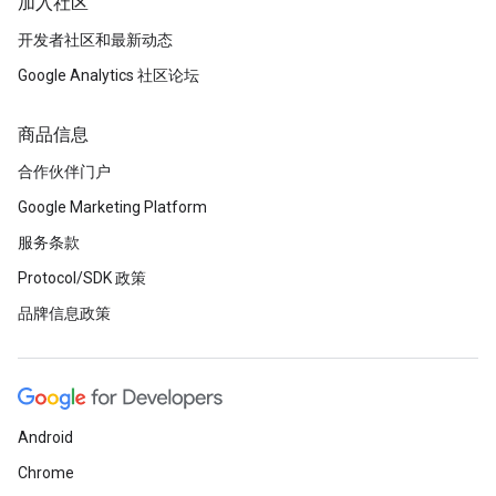
加入社区
开发者社区和最新动态
Google Analytics 社区论坛
商品信息
合作伙伴门户
Google Marketing Platform
服务条款
Protocol/SDK 政策
品牌信息政策
Android
Chrome