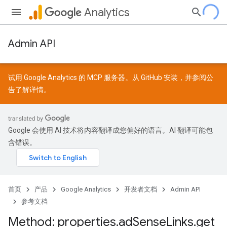
Analytics
Admin API
试用 Google Analytics 的 MCP 服务器。从
GitHub
安装，并参阅
公
告
了解详情。
Google 会使用 AI 技术将内容翻译成您偏好的语言。AI 翻译可能包
含错误。
首页
产品
Google Analytics
开发者文档
Admin API
参考文档
Method: properties
.
ad
Sense
Links
.
get