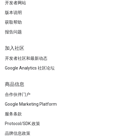
开发者网站
版本说明
获取帮助
报告问题
加入社区
开发者社区和最新动态
Google Analytics 社区论坛
商品信息
合作伙伴门户
Google Marketing Platform
服务条款
Protocol/SDK 政策
品牌信息政策