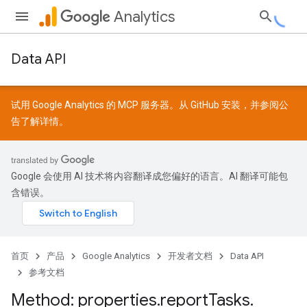
Analytics
Data API
试用 Google Analytics 的 MCP 服务器。从
GitHub
安装，并参阅
公
告
了解详情。
Google 会使用 AI 技术将内容翻译成您偏好的语言。AI 翻译可能包
含错误。
首页
产品
Google Analytics
开发者文档
Data API
参考文档
Method: properties
.
report
Tasks
.