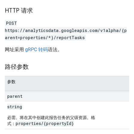
HTTP 请求
POST
https://analyticsdata.googleapis.com/v1alpha/{p
arent=properties/*}/reportTasks
网址采用
gRPC 转码
语法。
路径参数
参数
parent
string
必需。将在其中创建此报告任务的父级资源。格
properties/{propertyId}
式：