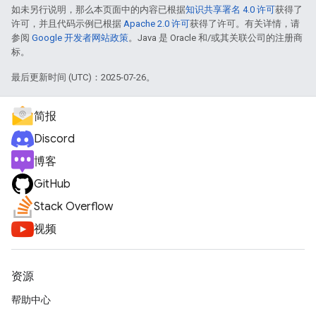
如未另行说明，那么本页面中的内容已根据
知识共享署名 4.0 许可
获得了
许可，并且代码示例已根据
Apache 2.0 许可
获得了许可。有关详情，请
参阅
Google 开发者网站政策
。Java 是 Oracle 和/或其关联公司的注册商
标。
最后更新时间 (UTC)：2025-07-26。
简报
Discord
博客
GitHub
Stack Overflow
视频
资源
帮助中心