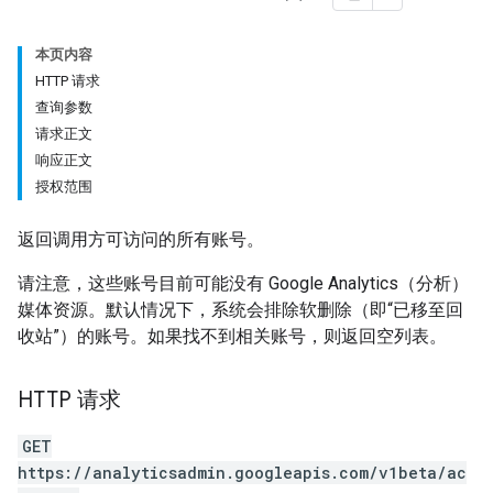
本页内容
HTTP 请求
查询参数
请求正文
响应正文
授权范围
返回调用方可访问的所有账号。
请注意，这些账号目前可能没有 Google Analytics（分析）
媒体资源。默认情况下，系统会排除软删除（即“已移至回
收站”）的账号。如果找不到相关账号，则返回空列表。
HTTP 请求
GET
https://analyticsadmin.googleapis.com/v1beta/ac