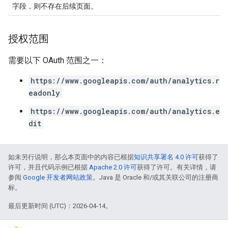
字段，则不存在后续页面。
授权范围
需要以下 OAuth 范围之一：
https://www.googleapis.com/auth/analytics.r
eadonly
https://www.googleapis.com/auth/analytics.e
dit
如未另行说明，那么本页面中的内容已根据
知识共享署名 4.0 许可
获得了
许可，并且代码示例已根据
Apache 2.0 许可
获得了许可。有关详情，请
参阅
Google 开发者网站政策
。Java 是 Oracle 和/或其关联公司的注册商
标。
最后更新时间 (UTC)：2026-04-14。