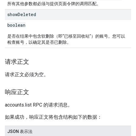
所有其他参数都必须与提供页面令牌的调用匹配。
show
Deleted
boolean
是否在结果中包含软删除（即“已移至回收站”）的账号。您可以
检查账号，以确定其是否已删除。
请求正文
请求正文必须为空。
响应正文
accounts.list RPC 的请求消息。
如果成功，响应正文将包含结构如下的数据：
JSON 表示法