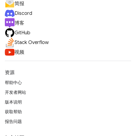
简报
Discord
博客
GitHub
Stack Overflow
视频
资源
帮助中心
开发者网站
版本说明
获取帮助
报告问题