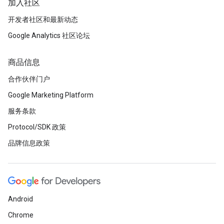
加入社区
开发者社区和最新动态
Google Analytics 社区论坛
商品信息
合作伙伴门户
Google Marketing Platform
服务条款
Protocol/SDK 政策
品牌信息政策
Android
Chrome