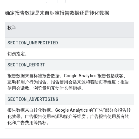
确定报告数据是来自标准报告数据还是转化数据
枚举
SECTION
_
UNSPECIFIED
切勿指定。
SECTION
_
REPORT
报告数据来自标准报告数据。Google Analytics 报告包括获客、
互动和用户行为报告。报告使用会话来源和着陆页等维度；报告
使用会话数、浏览量和互动时长等指标。
SECTION
_
ADVERTISING
报告数据来自转化数据。Google Analytics 的“广告”部分会报告转
化效果。广告报告使用来源和媒介等维度；广告报告使用所有转
化和广告费用等指标。