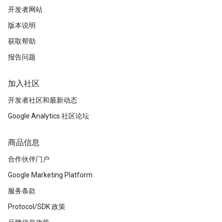
开发者网站
版本说明
获取帮助
报告问题
加入社区
开发者社区和最新动态
Google Analytics 社区论坛
商品信息
合作伙伴门户
Google Marketing Platform
服务条款
Protocol/SDK 政策