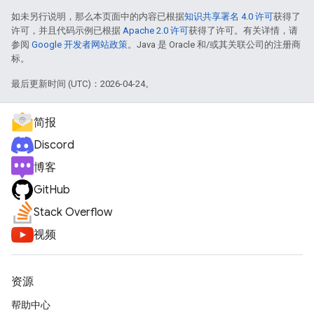
如未另行说明，那么本页面中的内容已根据
知识共享署名 4.0 许可
获得了
许可，并且代码示例已根据
Apache 2.0 许可
获得了许可。有关详情，请
参阅
Google 开发者网站政策
。Java 是 Oracle 和/或其关联公司的注册商
标。
最后更新时间 (UTC)：2026-04-24。
简报
Discord
博客
GitHub
Stack Overflow
视频
资源
帮助中心