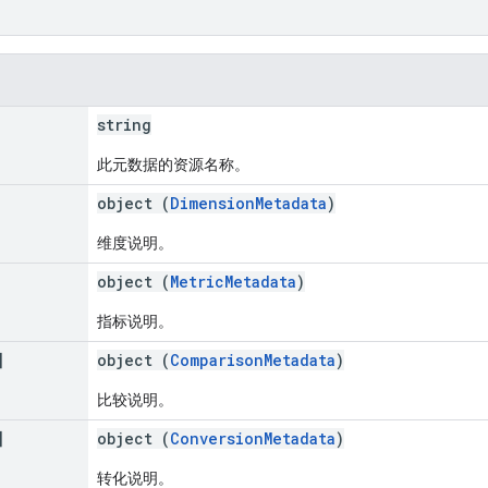
string
此元数据的资源名称。
object (
DimensionMetadata
)
维度说明。
object (
MetricMetadata
)
指标说明。
]
object (
ComparisonMetadata
)
比较说明。
]
object (
ConversionMetadata
)
转化说明。