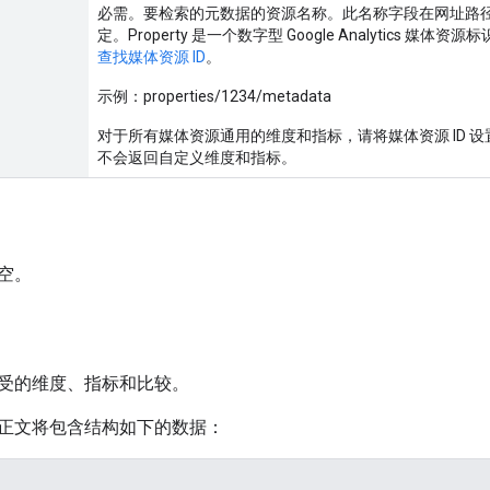
必需。要检索的元数据的资源名称。此名称字段在网址路
定。Property 是一个数字型 Google Analytics 
查找媒体资源 ID
。
示例：properties/1234/metadata
对于所有媒体资源通用的维度和指标，请将媒体资源 ID 设
不会返回自定义维度和指标。
空。
受的维度、指标和比较。
正文将包含结构如下的数据：