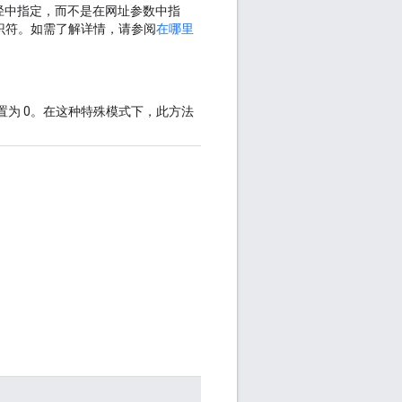
径中指定，而不是在网址参数中指
媒体资源标识符。如需了解详情，请参阅
在哪里
置为 0。在这种特殊模式下，此方法