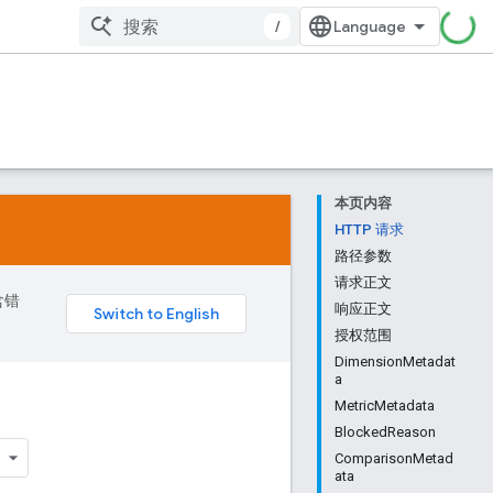
/
本页内容
HTTP 请求
路径参数
请求正文
含错
响应正文
授权范围
DimensionMetadat
a
MetricMetadata
BlockedReason
ComparisonMetad
ata