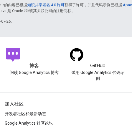
面中的内容已根据
知识共享署名 4.0 许可
获得了许可，并且代码示例已根据
Apac
Java 是 Oracle 和/或其关联公司的注册商标。
07-26。
博客
GitHub
阅读 Google Analytics 博客
试用 Google Analytics 代码示
例
加入社区
开发者社区和最新动态
Google Analytics 社区论坛