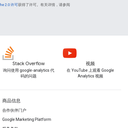
he 2.0 许可
获得了许可。有关详情，请参阅
Stack Overflow
视频
询问使用 google-analytics 代
在 YouTube 上观看 Google
码的问题
Analytics 视频
商品信息
合作伙伴门户
Google Marketing Platform