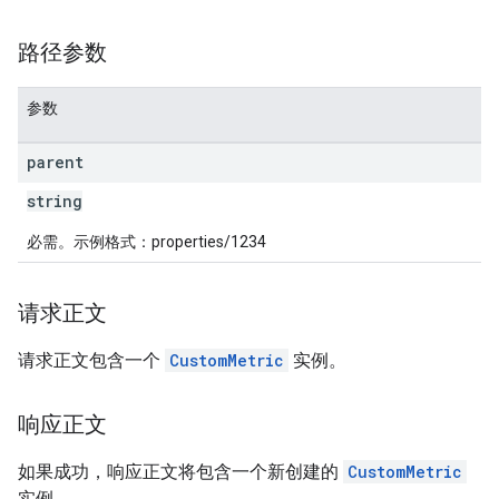
路径参数
参数
parent
string
必需。示例格式：properties/1234
请求正文
请求正文包含一个
CustomMetric
实例。
响应正文
如果成功，响应正文将包含一个新创建的
CustomMetric
实例。