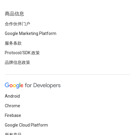
商品信息
合作伙伴门户
Google Marketing Platform
服务条款
Protocol/SDK 政策
品牌信息政策
Android
Chrome
Firebase
Google Cloud Platform
所有产品