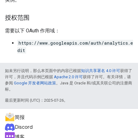
授权范围
需要以下 OAuth 作用域：
https://www.googleapis.com/auth/analytics.e
dit
如未另行说明，那么本页面中的内容已根据
知识共享署名 4.0 许可
获得了
许可，并且代码示例已根据
Apache 2.0 许可
获得了许可。有关详情，请
参阅
Google 开发者网站政策
。Java 是 Oracle 和/或其关联公司的注册商
标。
最后更新时间 (UTC)：2025-07-26。
简报
Discord
博客