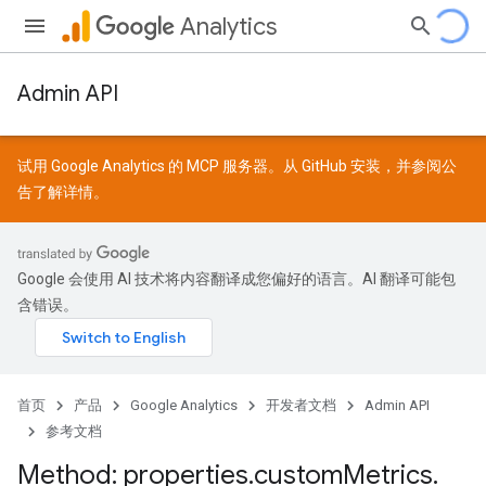
Analytics
Admin API
试用 Google Analytics 的 MCP 服务器。从
GitHub
安装，并参阅
公
告
了解详情。
Google 会使用 AI 技术将内容翻译成您偏好的语言。AI 翻译可能包
含错误。
首页
产品
Google Analytics
开发者文档
Admin API
参考文档
Method: properties
.
custom
Metrics
.