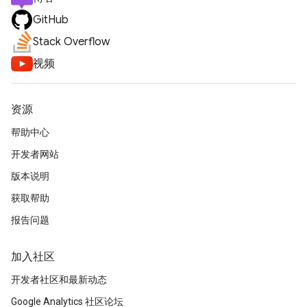
GitHub
Stack Overflow
视频
资源
帮助中心
开发者网站
版本说明
获取帮助
报告问题
加入社区
开发者社区和最新动态
Google Analytics 社区论坛