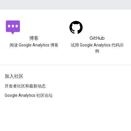
博客
GitHub
阅读 Google Analytics 博客
试用 Google Analytics 代码示
例
加入社区
开发者社区和最新动态
Google Analytics 社区论坛