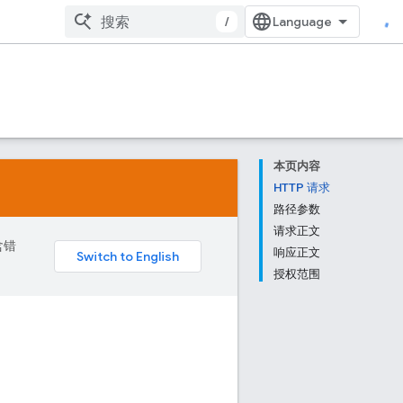
/
本页内容
HTTP 请求
路径参数
请求正文
含错
响应正文
授权范围