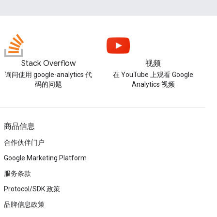
Stack Overflow
视频
询问使用 google-analytics 代
在 YouTube 上观看 Google
码的问题
Analytics 视频
商品信息
合作伙伴门户
Google Marketing Platform
服务条款
Protocol/SDK 政策
品牌信息政策