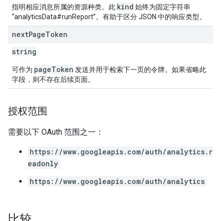
kind
指明相应消息所属的资源种类。此
始终为固定字符串
“analyticsData#runReport”。有助于区分 JSON 中的响应类型。
next
Page
Token
string
pageToken
可作为
发送并用于检索下一页的令牌。如果省略此
字段，则不存在后续页面。
授权范围
需要以下 OAuth 范围之一：
https://www.googleapis.com/auth/analytics.r
eadonly
https://www.googleapis.com/auth/analytics
比较