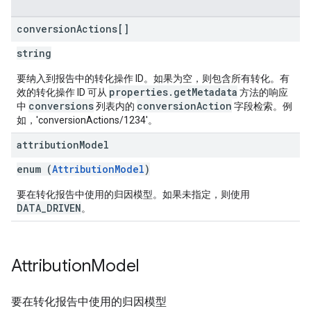
conversion
Actions[]
string
要纳入到报告中的转化操作 ID。如果为空，则包含所有转化。有
properties.getMetadata
效的转化操作 ID 可从
方法的响应
conversions
conversionAction
中
列表内的
字段检索。例
如，'conversionActions/1234'。
attribution
Model
enum (
AttributionModel
)
要在转化报告中使用的归因模型。如果未指定，则使用
DATA_DRIVEN
。
Attribution
Model
要在转化报告中使用的归因模型