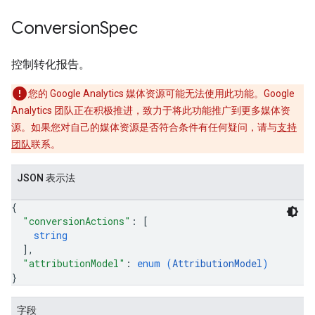
Conversion
Spec
控制转化报告。
您的 Google Analytics 媒体资源可能无法使用此功能。Google
Analytics 团队正在积极推进，致力于将此功能推广到更多媒体资
源。如果您对自己的媒体资源是否符合条件有任何疑问，请与
支持
团队
联系。
JSON 表示法
{
"conversionActions"
: 
[
string
]
,
"attributionModel"
: 
enum (
AttributionModel
)
}
字段