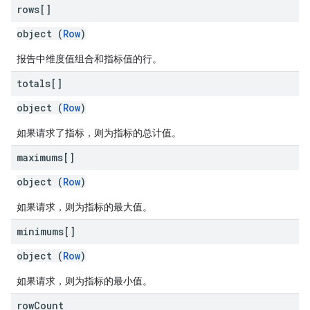
rows[]
object (
Row
)
报告中维度值组合和指标值的行。
totals[]
object (
Row
)
如果请求了指标，则为指标的总计值。
maximums[]
object (
Row
)
如果请求，则为指标的最大值。
minimums[]
object (
Row
)
如果请求，则为指标的最小值。
row
Count