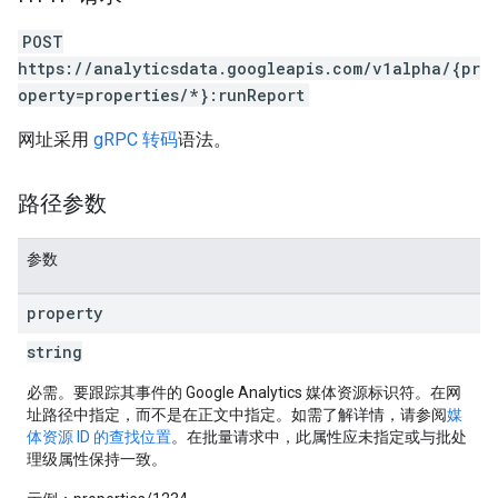
POST
https://analyticsdata.googleapis.com/v1alpha/{pr
operty=properties/*}:runReport
网址采用
gRPC 转码
语法。
路径参数
参数
property
string
必需。要跟踪其事件的 Google Analytics 媒体资源标识符。在网
址路径中指定，而不是在正文中指定。如需了解详情，请参阅
媒
体资源 ID 的查找位置
。在批量请求中，此属性应未指定或与批处
理级属性保持一致。