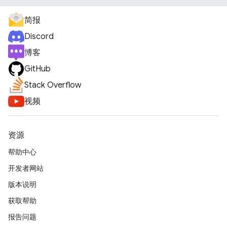
简报
Discord
博客
GitHub
Stack Overflow
视频
资源
帮助中心
开发者网站
版本说明
获取帮助
报告问题