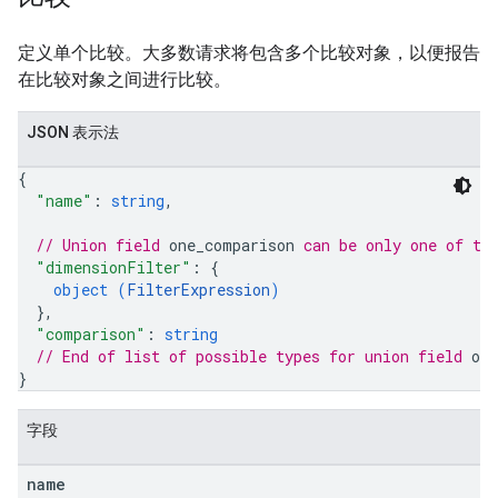
定义单个比较。大多数请求将包含多个比较对象，以便报告
在比较对象之间进行比较。
JSON 表示法
{
"name"
: 
string
,
// Union field 
one_comparison
 can be only one of th
"dimensionFilter"
: 
{
object (
FilterExpression
)
}
,
"comparison"
: 
string
// End of list of possible types for union field 
on
}
字段
name