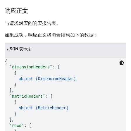
响应正文
与请求对应的响应报告表。
如果成功，响应正文将包含结构如下的数据：
JSON 表示法
{
"dimensionHeaders"
: 
[
{
object (
DimensionHeader
)
}
]
,
"metricHeaders"
: 
[
{
object (
MetricHeader
)
}
]
,
"rows"
: 
[