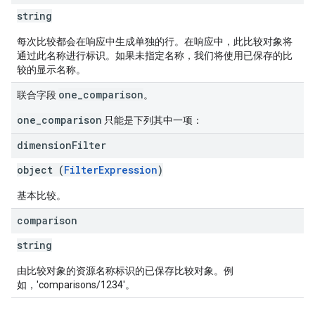
string
每次比较都会在响应中生成单独的行。在响应中，此比较对象将
通过此名称进行标识。如果未指定名称，我们将使用已保存的比
较的显示名称。
one_comparison
联合字段
。
one_comparison
只能是下列其中一项：
dimension
Filter
object (
FilterExpression
)
基本比较。
comparison
string
由比较对象的资源名称标识的已保存比较对象。例
如，'comparisons/1234'。