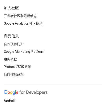
加入社区
开发者社区和最新动态
Google Analytics 社区论坛
商品信息
合作伙伴门户
Google Marketing Platform
服务条款
Protocol/SDK 政策
品牌信息政策
Android