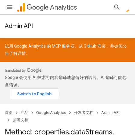
Analytics
Admin API
试用 Google Analytics 的 MCP 服务器。从
GitHub
安装，并参阅
公
告
了解详情。
Google 会使用 AI 技术将内容翻译成您偏好的语言。AI 翻译可能包
含错误。
首页
产品
Google Analytics
开发者文档
Admin API
参考文档
Method: properties
.
data
Streams
.