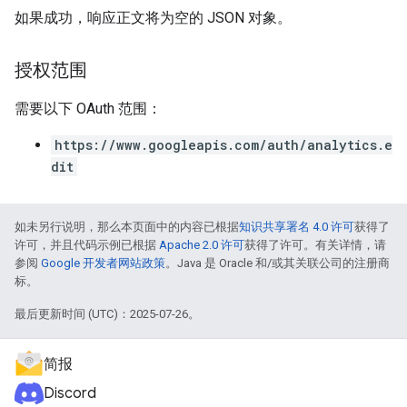
如果成功，响应正文将为空的 JSON 对象。
授权范围
需要以下 OAuth 范围：
https://www.googleapis.com/auth/analytics.e
dit
如未另行说明，那么本页面中的内容已根据
知识共享署名 4.0 许可
获得了
许可，并且代码示例已根据
Apache 2.0 许可
获得了许可。有关详情，请
参阅
Google 开发者网站政策
。Java 是 Oracle 和/或其关联公司的注册商
标。
最后更新时间 (UTC)：2025-07-26。
简报
Discord