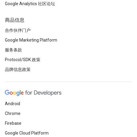
Google Analytics 社区论坛
商品信息
合作伙伴门户
Google Marketing Platform
服务条款
Protocol/SDK 政策
品牌信息政策
Android
Chrome
Firebase
Google Cloud Platform