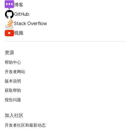
博客
GitHub
Stack Overflow
视频
资源
帮助中心
开发者网站
版本说明
获取帮助
报告问题
加入社区
开发者社区和最新动态