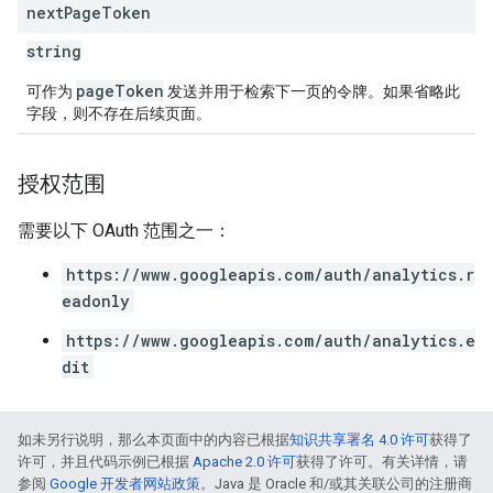
next
Page
Token
string
pageToken
可作为
发送并用于检索下一页的令牌。如果省略此
字段，则不存在后续页面。
授权范围
需要以下 OAuth 范围之一：
https://www.googleapis.com/auth/analytics.r
eadonly
https://www.googleapis.com/auth/analytics.e
dit
如未另行说明，那么本页面中的内容已根据
知识共享署名 4.0 许可
获得了
许可，并且代码示例已根据
Apache 2.0 许可
获得了许可。有关详情，请
参阅
Google 开发者网站政策
。Java 是 Oracle 和/或其关联公司的注册商