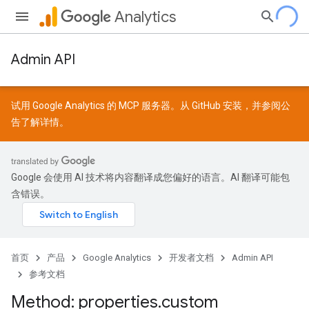
Analytics
Admin API
试用 Google Analytics 的 MCP 服务器。从
GitHub
安装，并参阅
公
告
了解详情。
Google 会使用 AI 技术将内容翻译成您偏好的语言。AI 翻译可能包
含错误。
首页
产品
Google Analytics
开发者文档
Admin API
参考文档
Method: properties
.
custom