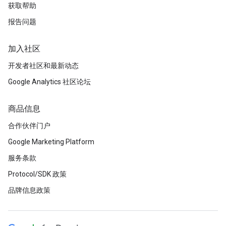
获取帮助
报告问题
加入社区
开发者社区和最新动态
Google Analytics 社区论坛
商品信息
合作伙伴门户
Google Marketing Platform
服务条款
Protocol/SDK 政策
品牌信息政策