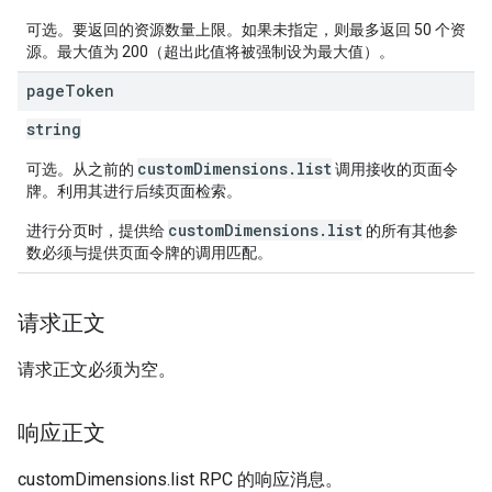
可选。要返回的资源数量上限。如果未指定，则最多返回 50 个资
源。最大值为 200（超出此值将被强制设为最大值）。
page
Token
string
customDimensions.list
可选。从之前的
调用接收的页面令
牌。利用其进行后续页面检索。
customDimensions.list
进行分页时，提供给
的所有其他参
数必须与提供页面令牌的调用匹配。
请求正文
请求正文必须为空。
响应正文
customDimensions.list RPC 的响应消息。