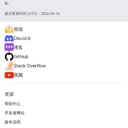
标。
最后更新时间 (UTC)：2026-04-14。
简报
Discord
博客
GitHub
Stack Overflow
视频
资源
帮助中心
开发者网站
版本说明