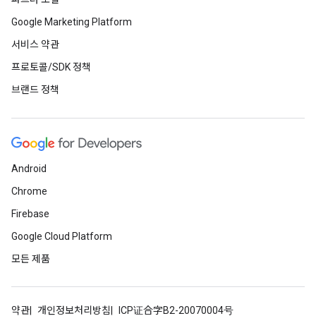
Google Marketing Platform
서비스 약관
프로토콜/SDK 정책
브랜드 정책
Android
Chrome
Firebase
Google Cloud Platform
모든 제품
약관
개인정보처리방침
ICP证合字B2-20070004号