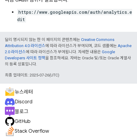
https://www.googleapis.com/auth/analytics.e
dit
달리 명시되지 않는 한 이 페이지의 콘텐츠에는
Creative Commons
Attribution 4.0 라이선스
에 따라 라이선스가 부여되며, 코드 샘플에는
Apache
2.0 라이선스
에 따라 라이선스가 부여됩니다. 자세한 내용은
Google
Developers 사이트 정책
을 참조하세요. 자바는 Oracle 및/또는 Oracle 계열사
의 등록 상표입니다.
최종 업데이트: 2025-07-26(UTC)
뉴스레터
Discord
블로그
GitHub
Stack Overflow