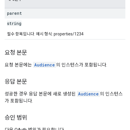
parent
string
필수 항목입니다. 예시 형식: properties/1234
요청 본문
요청 본문에는
Audience
의 인스턴스가 포함됩니다.
응답 본문
성공한 경우 응답 본문에 새로 생성된
Audience
의 인스턴스
가 포함됩니다.
승인 범위
다음 OAuth 범위가 필요합니다.