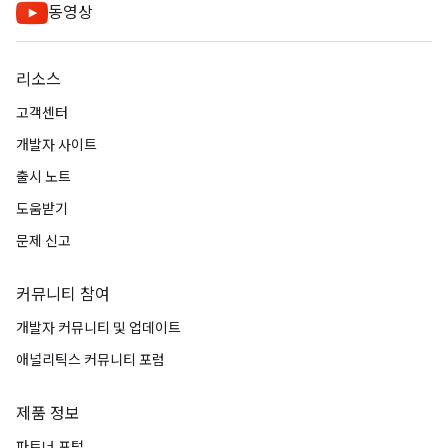
동영상
리소스
고객센터
개발자 사이트
출시 노트
도움받기
문제 신고
커뮤니티 참여
개발자 커뮤니티 및 업데이트
애널리틱스 커뮤니티 포럼
제품 정보
파트너 포털