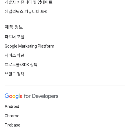
개발자 커뮤니티 및 업데이트
애널리틱스 커뮤니티 포럼
제품 정보
파트너 포털
Google Marketing Platform
서비스 약관
프로토콜/SDK 정책
브랜드 정책
Android
Chrome
Firebase