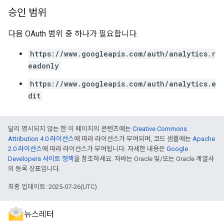
승인 범위
다음 OAuth 범위 중 하나가 필요합니다.
https://www.googleapis.com/auth/analytics.r
eadonly
https://www.googleapis.com/auth/analytics.e
dit
달리 명시되지 않는 한 이 페이지의 콘텐츠에는
Creative Commons
Attribution 4.0 라이선스
에 따라 라이선스가 부여되며, 코드 샘플에는
Apache
2.0 라이선스
에 따라 라이선스가 부여됩니다. 자세한 내용은
Google
Developers 사이트 정책
을 참조하세요. 자바는 Oracle 및/또는 Oracle 계열사
의 등록 상표입니다.
최종 업데이트: 2025-07-26(UTC)
뉴스레터