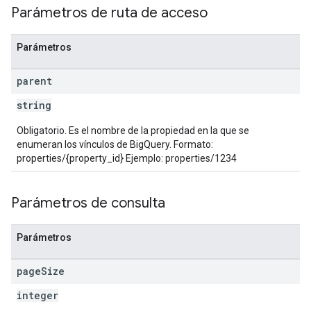
Parámetros de ruta de acceso
Parámetros
parent
string
Obligatorio. Es el nombre de la propiedad en la que se
enumeran los vínculos de BigQuery. Formato:
properties/{property_id} Ejemplo: properties/1234
Parámetros de consulta
Parámetros
page
Size
integer