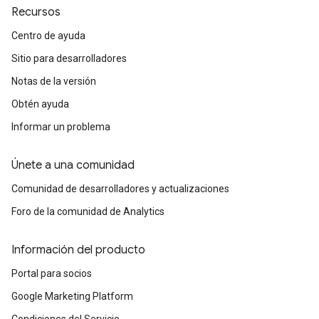
Recursos
Centro de ayuda
Sitio para desarrolladores
Notas de la versión
Obtén ayuda
Informar un problema
Únete a una comunidad
Comunidad de desarrolladores y actualizaciones
Foro de la comunidad de Analytics
Información del producto
Portal para socios
Google Marketing Platform