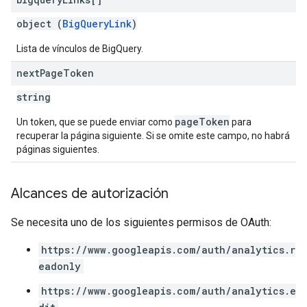
object (
BigQueryLink
)
Lista de vínculos de BigQuery.
next
Page
Token
string
pageToken
Un token, que se puede enviar como
para
recuperar la página siguiente. Si se omite este campo, no habrá
páginas siguientes.
Alcances de autorización
Se necesita uno de los siguientes permisos de OAuth:
https://www.googleapis.com/auth/analytics.r
eadonly
https://www.googleapis.com/auth/analytics.e