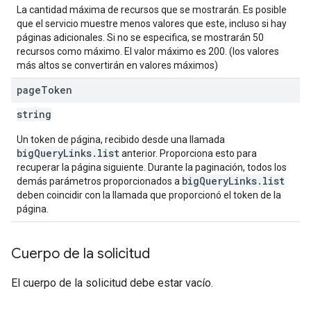
La cantidad máxima de recursos que se mostrarán. Es posible
que el servicio muestre menos valores que este, incluso si hay
páginas adicionales. Si no se especifica, se mostrarán 50
recursos como máximo. El valor máximo es 200. (los valores
más altos se convertirán en valores máximos)
page
Token
string
Un token de página, recibido desde una llamada
bigQueryLinks.list
anterior. Proporciona esto para
recuperar la página siguiente. Durante la paginación, todos los
bigQueryLinks.list
demás parámetros proporcionados a
deben coincidir con la llamada que proporcionó el token de la
página.
Cuerpo de la solicitud
El cuerpo de la solicitud debe estar vacío.