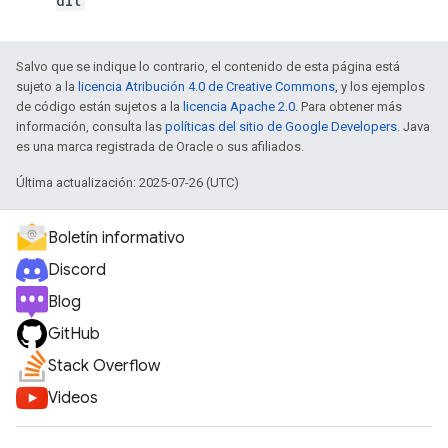
dit
Salvo que se indique lo contrario, el contenido de esta página está
sujeto a la
licencia Atribución 4.0 de Creative Commons
, y los ejemplos
de código están sujetos a la
licencia Apache 2.0
. Para obtener más
información, consulta las
políticas del sitio de Google Developers
. Java
es una marca registrada de Oracle o sus afiliados.
Última actualización: 2025-07-26 (UTC)
Boletín informativo
Discord
Blog
GitHub
Stack Overflow
Videos