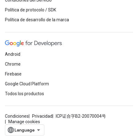
Condiciones del Servicio
Política de protocolo / SDK
Política de desarrollo de la marca
Android
Chrome
Firebase
Google Cloud Platform
Todos los productos
Condiciones
Privacidad
ICP证合字B2-20070004号
Manage cookies