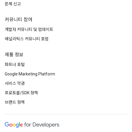
문제 신고
커뮤니티 참여
개발자 커뮤니티 및 업데이트
애널리틱스 커뮤니티 포럼
제품 정보
파트너 포털
Google Marketing Platform
서비스 약관
프로토콜/SDK 정책
브랜드 정책