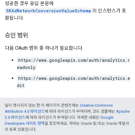
성공한 경우 응답 본문에
SKAdNetworkConversionValueSchema
의 인스턴스가 포
함됩니다.
승인 범위
다음 OAuth 범위 중 하나가 필요합니다.
https://www.googleapis.com/auth/analytics.r
eadonly
https://www.googleapis.com/auth/analytics.e
dit
달리 명시되지 않는 한 이 페이지의 콘텐츠에는
Creative Commons
Attribution 4.0 라이선스
에 따라 라이선스가 부여되며, 코드 샘플에는
Apache
2.0 라이선스
에 따라 라이선스가 부여됩니다. 자세한 내용은
Google
Developers 사이트 정책
을 참조하세요. 자바는 Oracle 및/또는 Oracle 계열사
의 등록 상표입니다.