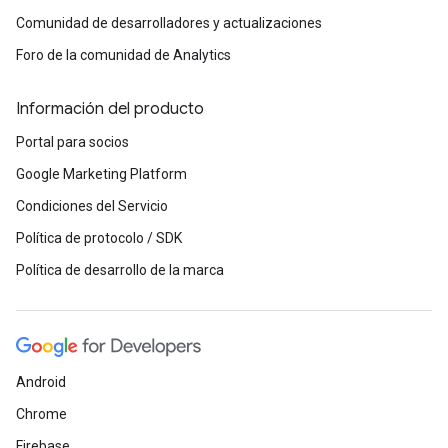
Comunidad de desarrolladores y actualizaciones
Foro de la comunidad de Analytics
Información del producto
Portal para socios
Google Marketing Platform
Condiciones del Servicio
Política de protocolo / SDK
Política de desarrollo de la marca
Android
Chrome
Firebase