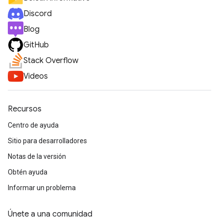
Discord
Blog
GitHub
Stack Overflow
Videos
Recursos
Centro de ayuda
Sitio para desarrolladores
Notas de la versión
Obtén ayuda
Informar un problema
Únete a una comunidad