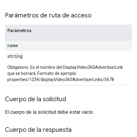
Parámetros de ruta de acceso
Parámetros
name
string
Obligatorio. Es el nombre del DisplayVideo360AdvertiserLink
que se borrará. Formato de ejemplo:
properties/1234/displayVideo360AdvertiserLinks/5678
Cuerpo de la solicitud
El cuerpo de la solicitud debe estar vacío.
Cuerpo de la respuesta