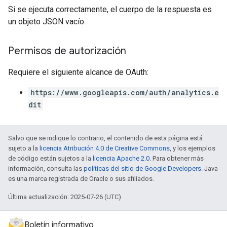
Si se ejecuta correctamente, el cuerpo de la respuesta es
un objeto JSON vacío.
Permisos de autorización
Requiere el siguiente alcance de OAuth:
https://www.googleapis.com/auth/analytics.e
dit
Salvo que se indique lo contrario, el contenido de esta página está
sujeto a la
licencia Atribución 4.0 de Creative Commons
, y los ejemplos
de código están sujetos a la
licencia Apache 2.0
. Para obtener más
información, consulta las
políticas del sitio de Google Developers
. Java
es una marca registrada de Oracle o sus afiliados.
Última actualización: 2025-07-26 (UTC)
Boletín informativo