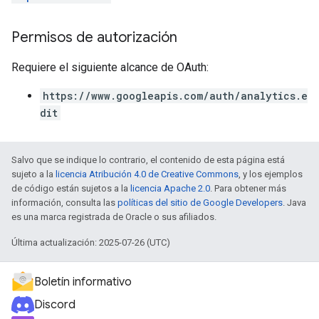
Permisos de autorización
Requiere el siguiente alcance de OAuth:
https://www.googleapis.com/auth/analytics.e
dit
Salvo que se indique lo contrario, el contenido de esta página está
sujeto a la
licencia Atribución 4.0 de Creative Commons
, y los ejemplos
de código están sujetos a la
licencia Apache 2.0
. Para obtener más
información, consulta las
políticas del sitio de Google Developers
. Java
es una marca registrada de Oracle o sus afiliados.
Última actualización: 2025-07-26 (UTC)
Boletín informativo
Discord