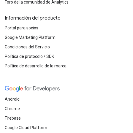
Foro de la comunidad de Analytics
Información del producto
Portal para socios
Google Marketing Platform
Condiciones del Servicio
Política de protocolo / SDK
Política de desarrollo de la marca
Android
Chrome
Firebase
Google Cloud Platform