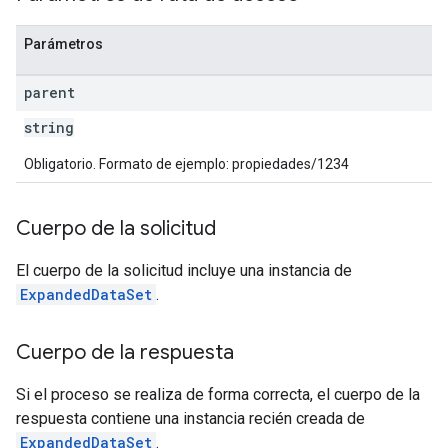
Parámetros
parent
string
Obligatorio. Formato de ejemplo: propiedades/1234
Cuerpo de la solicitud
El cuerpo de la solicitud incluye una instancia de
ExpandedDataSet
.
Cuerpo de la respuesta
Si el proceso se realiza de forma correcta, el cuerpo de la
respuesta contiene una instancia recién creada de
ExpandedDataSet
.