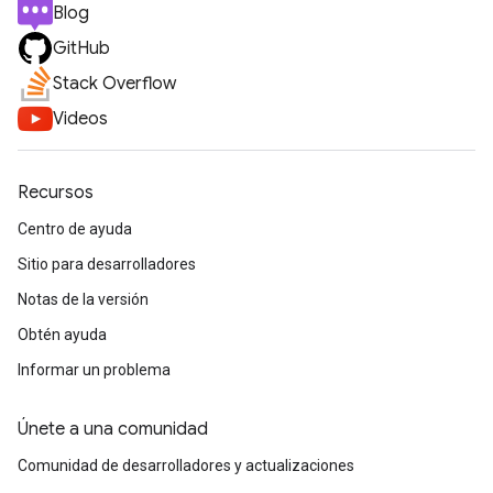
Blog
GitHub
Stack Overflow
Videos
Recursos
Centro de ayuda
Sitio para desarrolladores
Notas de la versión
Obtén ayuda
Informar un problema
Únete a una comunidad
Comunidad de desarrolladores y actualizaciones