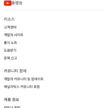
동영상
리소스
고객센터
개발자 사이트
출시 노트
도움받기
문제 신고
커뮤니티 참여
개발자 커뮤니티 및 업데이트
애널리틱스 커뮤니티 포럼
제품 정보
파트너 포털