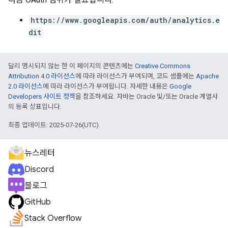
https://www.googleapis.com/auth/analytics.e
dit
달리 명시되지 않는 한 이 페이지의 콘텐츠에는
Creative Commons
Attribution 4.0 라이선스
에 따라 라이선스가 부여되며, 코드 샘플에는
Apache
2.0 라이선스
에 따라 라이선스가 부여됩니다. 자세한 내용은
Google
Developers 사이트 정책
을 참조하세요. 자바는 Oracle 및/또는 Oracle 계열사
의 등록 상표입니다.
최종 업데이트: 2025-07-26(UTC)
뉴스레터
Discord
블로그
GitHub
Stack Overflow