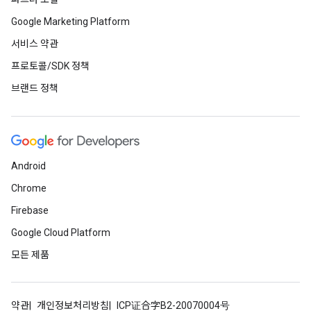
Google Marketing Platform
서비스 약관
프로토콜/SDK 정책
브랜드 정책
Android
Chrome
Firebase
Google Cloud Platform
모든 제품
약관
개인정보처리방침
ICP证合字B2-20070004号