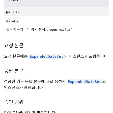
parent
string
필수 항목입니다. 예시 형식: properties/1234
요청 본문
요청 본문에는
ExpandedDataSet
의 인스턴스가 포함됩니다.
응답 본문
성공한 경우 응답 본문에 새로 생성된
ExpandedDataSet
의
인스턴스가 포함됩니다.
승인 범위
다음 OAuth 범위가 필요합니다.