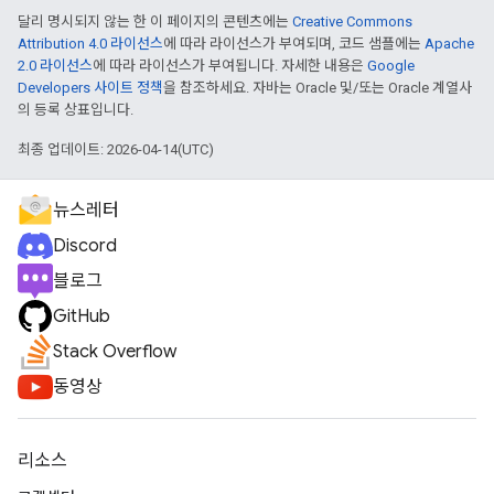
달리 명시되지 않는 한 이 페이지의 콘텐츠에는
Creative Commons
Attribution 4.0 라이선스
에 따라 라이선스가 부여되며, 코드 샘플에는
Apache
2.0 라이선스
에 따라 라이선스가 부여됩니다. 자세한 내용은
Google
Developers 사이트 정책
을 참조하세요. 자바는 Oracle 및/또는 Oracle 계열사
의 등록 상표입니다.
최종 업데이트: 2026-04-14(UTC)
뉴스레터
Discord
블로그
GitHub
Stack Overflow
동영상
리소스