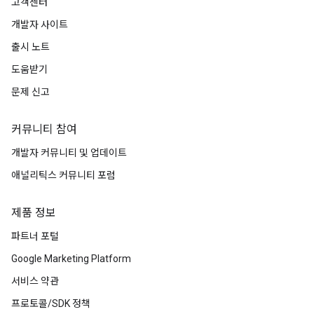
고객센터
개발자 사이트
출시 노트
도움받기
문제 신고
커뮤니티 참여
개발자 커뮤니티 및 업데이트
애널리틱스 커뮤니티 포럼
제품 정보
파트너 포털
Google Marketing Platform
서비스 약관
프로토콜/SDK 정책