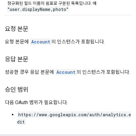
정규화된 필드 이름의 쉼표로 구분된 목록입니다. 예:
"user.displayName,photo"
요청 본문
요청 본문에
Account
의 인스턴스가 포함됩니다.
응답 본문
성공한 경우 응답 본문에
Account
의 인스턴스가 포함됩니다.
승인 범위
다음 OAuth 범위가 필요합니다.
https://www.googleapis.com/auth/analytics.e
dit