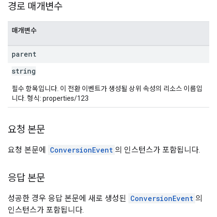
경로 매개변수
매개변수
parent
string
필수 항목입니다. 이 전환 이벤트가 생성될 상위 속성의 리소스 이름입
니다. 형식: properties/123
요청 본문
요청 본문에
ConversionEvent
의 인스턴스가 포함됩니다.
응답 본문
성공한 경우 응답 본문에 새로 생성된
ConversionEvent
의
인스턴스가 포함됩니다.