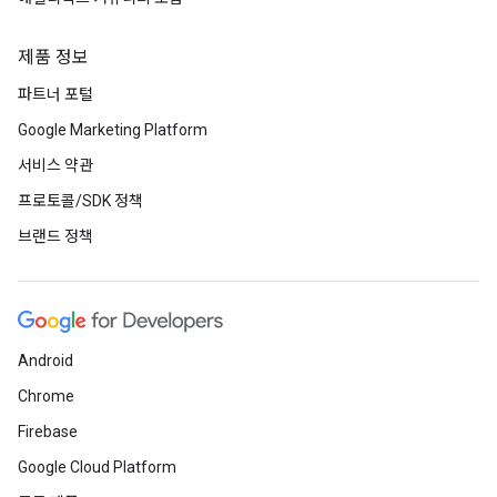
제품 정보
파트너 포털
Google Marketing Platform
서비스 약관
프로토콜/SDK 정책
브랜드 정책
Android
Chrome
Firebase
Google Cloud Platform