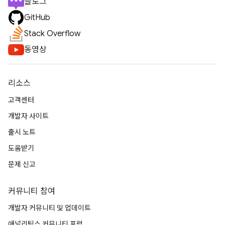
블로그
GitHub
Stack Overflow
동영상
리소스
고객센터
개발자 사이트
출시 노트
도움받기
문제 신고
커뮤니티 참여
개발자 커뮤니티 및 업데이트
애널리틱스 커뮤니티 포럼