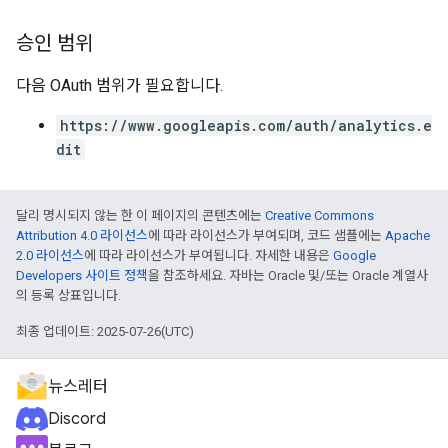
승인 범위
다음 OAuth 범위가 필요합니다.
https://www.googleapis.com/auth/analytics.e
dit
달리 명시되지 않는 한 이 페이지의 콘텐츠에는
Creative Commons
Attribution 4.0 라이선스
에 따라 라이선스가 부여되며, 코드 샘플에는
Apache
2.0 라이선스
에 따라 라이선스가 부여됩니다. 자세한 내용은
Google
Developers 사이트 정책
을 참조하세요. 자바는 Oracle 및/또는 Oracle 계열사
의 등록 상표입니다.
최종 업데이트: 2025-07-26(UTC)
뉴스레터
Discord