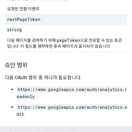
요청된 전환 이벤트
next
Page
Token
string
pageToken
다음 페이지를 검색하기 위해
으로 전송할 수 있는 토큰
입니다. 이 필드를 생략하면 후속 페이지가 표시되지 않습니다.
승인 범위
다음 OAuth 범위 중 하나가 필요합니다.
https://www.googleapis.com/auth/analytics.r
eadonly
https://www.googleapis.com/auth/analytics.e
dit