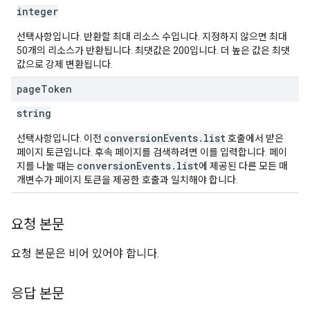
integer
선택사항입니다. 반환할 최대 리소스 수입니다. 지정하지 않으면 최대
50개의 리소스가 반환됩니다. 최댓값은 200입니다. 더 높은 값은 최댓
값으로 강제 변환됩니다.
page
Token
string
conversionEvents.list
선택사항입니다. 이전
호출에서 받은
페이지 토큰입니다. 후속 페이지를 검색하려면 이를 입력합니다. 페이
conversionEvents.list
지를 나눌 때는
에 제공된 다른 모든 매
개변수가 페이지 토큰을 제공한 호출과 일치해야 합니다.
요청 본문
요청 본문은 비어 있어야 합니다.
응답 본문