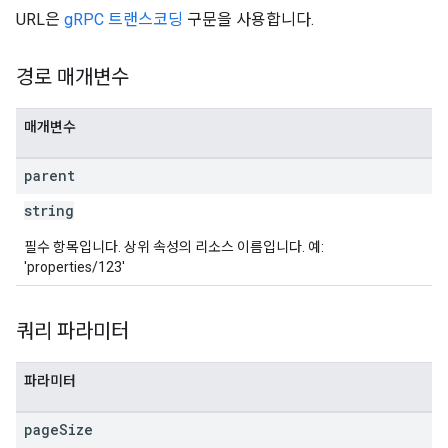
URL은
gRPC 트랜스코딩
구문을 사용합니다.
경로 매개변수
매개변수
parent
string
필수 항목입니다. 상위 속성의 리소스 이름입니다. 예:
'properties/123'
쿼리 파라미터
파라미터
page
Size