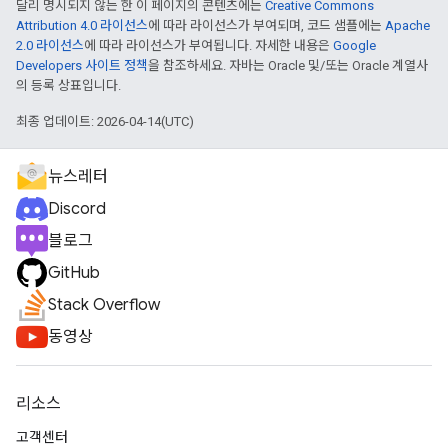
달리 명시되지 않는 한 이 페이지의 콘텐츠에는
Creative Commons
Attribution 4.0 라이선스
에 따라 라이선스가 부여되며, 코드 샘플에는
Apache
2.0 라이선스
에 따라 라이선스가 부여됩니다. 자세한 내용은
Google
Developers 사이트 정책
을 참조하세요. 자바는 Oracle 및/또는 Oracle 계열사
의 등록 상표입니다.
최종 업데이트: 2026-04-14(UTC)
뉴스레터
Discord
블로그
GitHub
Stack Overflow
동영상
리소스
고객센터