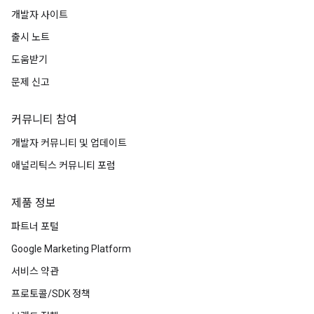
개발자 사이트
출시 노트
도움받기
문제 신고
커뮤니티 참여
개발자 커뮤니티 및 업데이트
애널리틱스 커뮤니티 포럼
제품 정보
파트너 포털
Google Marketing Platform
서비스 약관
프로토콜/SDK 정책