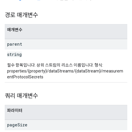
경로 매개변수
매개변수
parent
string
필수 항목입니다. 상위 스트림의 리소스 이름입니다. 형식:
properties/{property}/dataStreams/{dataStream}/measurem
entProtocolSecrets
쿼리 매개변수
파라미터
page
Size