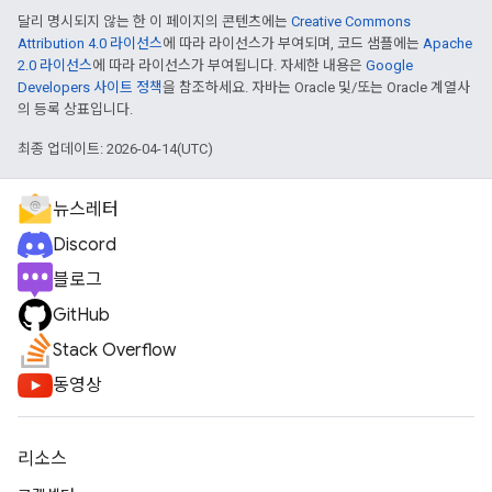
달리 명시되지 않는 한 이 페이지의 콘텐츠에는
Creative Commons
Attribution 4.0 라이선스
에 따라 라이선스가 부여되며, 코드 샘플에는
Apache
2.0 라이선스
에 따라 라이선스가 부여됩니다. 자세한 내용은
Google
Developers 사이트 정책
을 참조하세요. 자바는 Oracle 및/또는 Oracle 계열사
의 등록 상표입니다.
최종 업데이트: 2026-04-14(UTC)
뉴스레터
Discord
블로그
GitHub
Stack Overflow
동영상
리소스