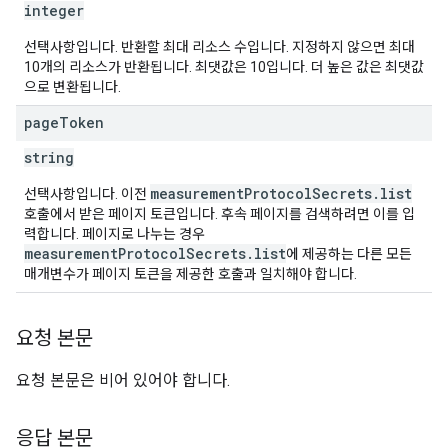
integer
선택사항입니다. 반환할 최대 리소스 수입니다. 지정하지 않으면 최대
10개의 리소스가 반환됩니다. 최댓값은 10입니다. 더 높은 값은 최댓값
으로 변환됩니다.
page
Token
string
measurementProtocolSecrets.list
선택사항입니다. 이전
호출에서 받은 페이지 토큰입니다. 후속 페이지를 검색하려면 이를 입
력합니다. 페이지로 나누는 경우
measurementProtocolSecrets.list
에 제공하는 다른 모든
매개변수가 페이지 토큰을 제공한 호출과 일치해야 합니다.
요청 본문
요청 본문은 비어 있어야 합니다.
응답 본문