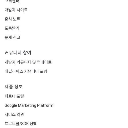
고객센터
개발자 사이트
출시 노트
도움받기
문제 신고
커뮤니티 참여
개발자 커뮤니티 및 업데이트
애널리틱스 커뮤니티 포럼
제품 정보
파트너 포털
Google Marketing Platform
서비스 약관
프로토콜/SDK 정책