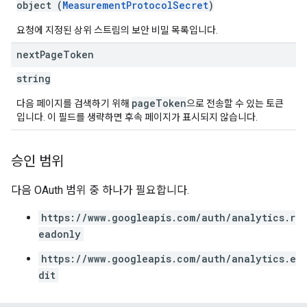
object (
MeasurementProtocolSecret
)
요청에 지정된 상위 스트림의 보안 비밀 목록입니다.
next
Page
Token
string
pageToken
다음 페이지를 검색하기 위해
으로 전송할 수 있는 토큰
입니다. 이 필드를 생략하면 후속 페이지가 표시되지 않습니다.
승인 범위
다음 OAuth 범위 중 하나가 필요합니다.
https://www.googleapis.com/auth/analytics.r
eadonly
https://www.googleapis.com/auth/analytics.e
dit