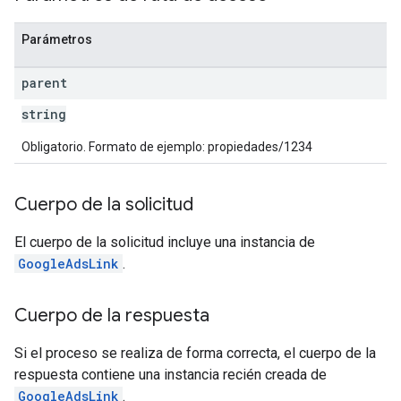
Parámetros
parent
string
Obligatorio. Formato de ejemplo: propiedades/1234
Cuerpo de la solicitud
El cuerpo de la solicitud incluye una instancia de
GoogleAdsLink
.
Cuerpo de la respuesta
Si el proceso se realiza de forma correcta, el cuerpo de la
respuesta contiene una instancia recién creada de
GoogleAdsLink
.