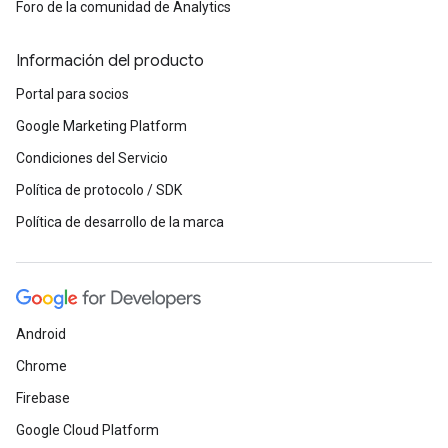
Foro de la comunidad de Analytics
Información del producto
Portal para socios
Google Marketing Platform
Condiciones del Servicio
Política de protocolo / SDK
Política de desarrollo de la marca
Android
Chrome
Firebase
Google Cloud Platform