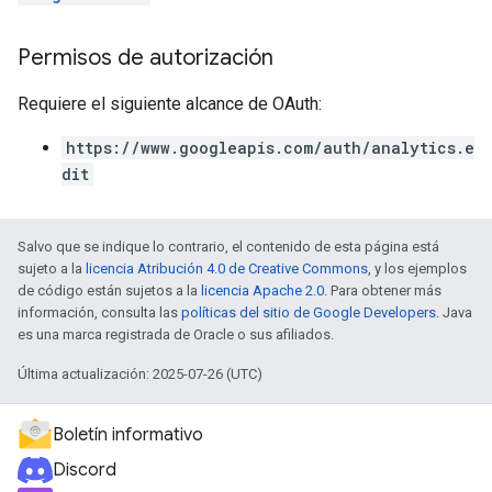
Permisos de autorización
Requiere el siguiente alcance de OAuth:
https://www.googleapis.com/auth/analytics.e
dit
Salvo que se indique lo contrario, el contenido de esta página está
sujeto a la
licencia Atribución 4.0 de Creative Commons
, y los ejemplos
de código están sujetos a la
licencia Apache 2.0
. Para obtener más
información, consulta las
políticas del sitio de Google Developers
. Java
es una marca registrada de Oracle o sus afiliados.
Última actualización: 2025-07-26 (UTC)
Boletín informativo
Discord