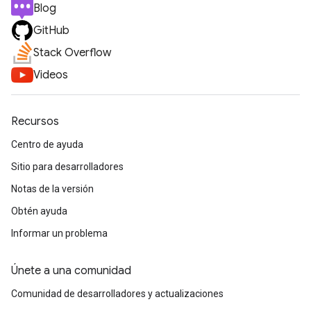
Blog
GitHub
Stack Overflow
Videos
Recursos
Centro de ayuda
Sitio para desarrolladores
Notas de la versión
Obtén ayuda
Informar un problema
Únete a una comunidad
Comunidad de desarrolladores y actualizaciones