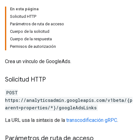
En esta página
Solicitud HTTP
Parámetros de ruta de acceso
Cuerpo de la solicitud
Cuerpo de la respuesta
Permisos de autorización
Crea un vínculo de GoogleAds.
Solicitud HTTP
POST
https://analyticsadmin.googleapis.com/v1beta/{p
arent=properties/*}/googleAdsLinks
La URL usa la sintaxis de la
transcodificación gRPC
.
Parámetros de ruta de acceso