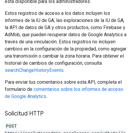
está disponible para los administradores.
Estos registros de acceso a los datos incluyen los
informes de la IU de GA, las exploraciones de la IU de GA,
la API de datos de GA y otros productos, como Firebase y
AdMob, que pueden recuperar datos de Google Analytics a
través de una vinculación. Estos registros no incluyen
cambios en la configuración de la propiedad, como agregar
una transmisión o cambiar la zona horaria. Para obtener el
historial de cambios de configuración, consulta
searchChangeHistoryEvents
.
Para enviar tus comentarios sobre esta API, completa el
formulario de
comentarios sobre los informes de acceso
de Google Analytics
.
Solicitud HTTP
POST