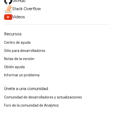
GitHub
Stack Overflow
Videos
Recursos
Centro de ayuda
Sitio para desarrolladores
Notas de la versión
Obtén ayuda
Informar un problema
Únete a una comunidad
Comunidad de desarrolladores y actualizaciones
Foro de la comunidad de Analytics