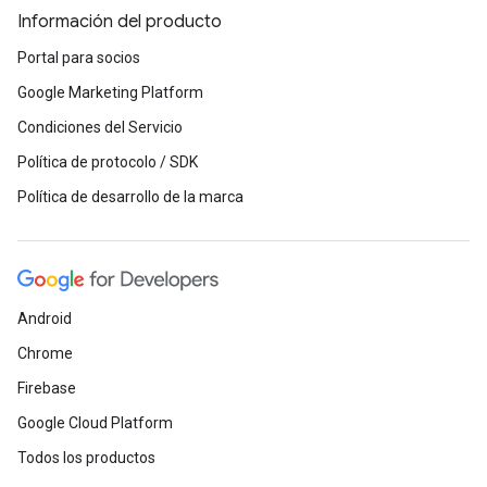
Información del producto
Portal para socios
Google Marketing Platform
Condiciones del Servicio
Política de protocolo / SDK
Política de desarrollo de la marca
Android
Chrome
Firebase
Google Cloud Platform
Todos los productos