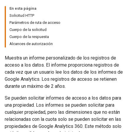
En esta página
Solicitud HTTP
Parámetros de ruta de acceso
Cuerpo de la solicitud
Cuerpo de la respuesta
Alcances de autorización
Muestra un informe personalizado de los registros de
tocolSecrets
acceso a los datos. El informe proporciona registros de
cada vez que un usuario lee los datos de los informes de
Google Analytics. Los registros de acceso se retienen
durante un máximo de 2 años.
Se pueden solicitar informes de acceso a los datos para
una propiedad. Los informes se pueden solicitar para
cualquier propiedad, pero las dimensiones que no están
relacionadas con la cuota solo se pueden solicitar en las
propiedades de Google Analytics 360. Este método solo