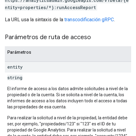
https://analyticsadmin.googleapis.com/v1beta/{e
ntity=properties/*}:runAccessReport
La URL usa la sintaxis de la
transcodificación gRPC
.
Parámetros de ruta de acceso
Parámetros
entity
string
El informe de acceso a los datos admite solicitudes a nivel de la
propiedad o de la cuenta. Si se solicita a nivel de la cuenta, los
informes de acceso a los datos incluyen todo el acceso a todas
las propiedades de esa cuenta.
Para realizar la solicitud a nivel de la propiedad, la entidad debe
ser, por ejemplo, "propiedades/123" si "123" es el ID de tu
propiedad de Google Analytics. Para realizar la solicitud a nivel