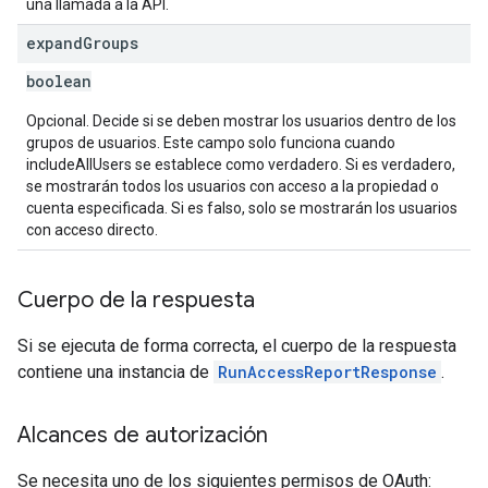
una llamada a la API.
expand
Groups
boolean
Opcional. Decide si se deben mostrar los usuarios dentro de los
grupos de usuarios. Este campo solo funciona cuando
includeAllUsers se establece como verdadero. Si es verdadero,
se mostrarán todos los usuarios con acceso a la propiedad o
cuenta especificada. Si es falso, solo se mostrarán los usuarios
con acceso directo.
Cuerpo de la respuesta
Si se ejecuta de forma correcta, el cuerpo de la respuesta
contiene una instancia de
RunAccessReportResponse
.
Alcances de autorización
Se necesita uno de los siguientes permisos de OAuth: