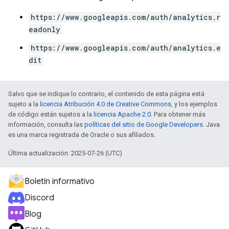
https://www.googleapis.com/auth/analytics.r
eadonly
https://www.googleapis.com/auth/analytics.e
dit
Salvo que se indique lo contrario, el contenido de esta página está
sujeto a la
licencia Atribución 4.0 de Creative Commons
, y los ejemplos
de código están sujetos a la
licencia Apache 2.0
. Para obtener más
información, consulta las
políticas del sitio de Google Developers
. Java
es una marca registrada de Oracle o sus afiliados.
Última actualización: 2025-07-26 (UTC)
Boletín informativo
Discord
Blog