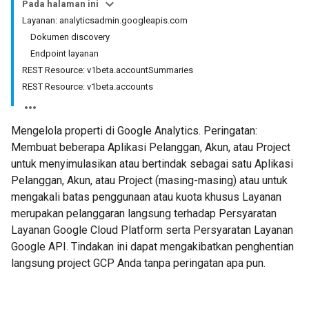
Pada halaman ini
Layanan: analyticsadmin.googleapis.com
Dokumen discovery
Endpoint layanan
REST Resource: v1beta.accountSummaries
REST Resource: v1beta.accounts
Mengelola properti di Google Analytics. Peringatan:
Membuat beberapa Aplikasi Pelanggan, Akun, atau Project
untuk menyimulasikan atau bertindak sebagai satu Aplikasi
Pelanggan, Akun, atau Project (masing-masing) atau untuk
mengakali batas penggunaan atau kuota khusus Layanan
merupakan pelanggaran langsung terhadap Persyaratan
Layanan Google Cloud Platform serta Persyaratan Layanan
Google API. Tindakan ini dapat mengakibatkan penghentian
langsung project GCP Anda tanpa peringatan apa pun.