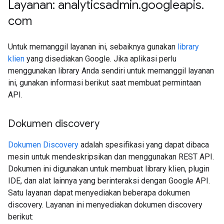
Layanan: analyticsadmin
.
googleapis
.
com
Untuk memanggil layanan ini, sebaiknya gunakan
library
klien
yang disediakan Google. Jika aplikasi perlu
menggunakan library Anda sendiri untuk memanggil layanan
ini, gunakan informasi berikut saat membuat permintaan
API.
Dokumen discovery
Dokumen Discovery
adalah spesifikasi yang dapat dibaca
mesin untuk mendeskripsikan dan menggunakan REST API.
Dokumen ini digunakan untuk membuat library klien, plugin
IDE, dan alat lainnya yang berinteraksi dengan Google API.
Satu layanan dapat menyediakan beberapa dokumen
discovery. Layanan ini menyediakan dokumen discovery
berikut: