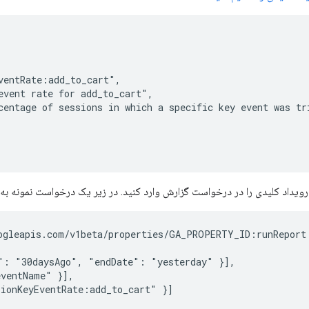
entRate:add_to_cart",

vent rate for add_to_cart",

entage of sessions in which a specific key event was tri
رویداد کلیدی را در درخواست گزارش وارد کنید. در زیر یک درخواست نمونه به
ogleapis.com/v1beta/properties/GA_PROPERTY_ID:runReport

": "30daysAgo", "endDate": "yesterday" }],

ventName" }],

ionKeyEventRate:add_to_cart" }]
