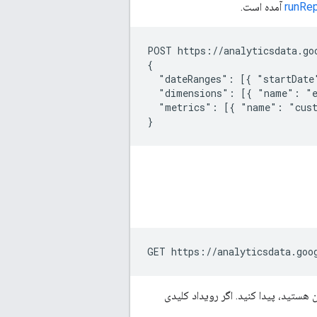
runRep
آمده است.
POST https://analyticsdata.go
{

  "dateRanges": [{ "startDate
  "dimensions": [{ "name": "e
  "metrics": [{ "name": "cust
 هستید، پیدا کنید. اگر رویداد کلیدی