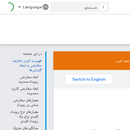
/
در این صفحه
جعه کنید.
فهرست کردن تعاریف
سفارشی و ایجاد
گزارش‌ها
ابعاد سفارشی
رویداد-محدود
ابعاد سفارشی کاربر-
محدوده
معیارهای سفارشی
مبتنی بر رویداد
معیارهای نرخ رویداد
کلیدی برای یک
رویداد کلیدی
میانگین‌های متریک