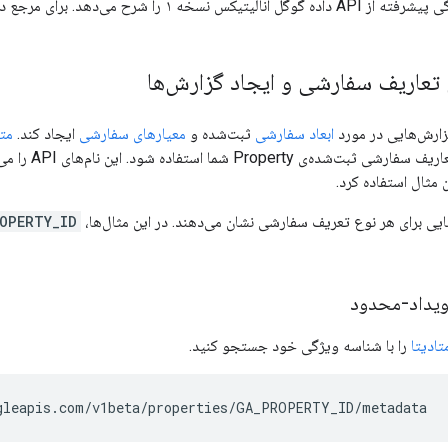
خه ۱ را شرح می‌دهد. برای مرجع دقیق API، به
عاریف سفارشی و ایجاد گزارش‌ها
ابعاد سفارشی
ثبت‌شده و
معیارهای سفارشی
ایجاد کند.
متد API 
 مثال استفاده کرد.
یی برای هر نوع تعریف سفارشی نشان می‌دهند. در این مثال‌ها،
OPERTY_ID
ویداد-محدود
را با شناسه ویژگی خود جستجو کنید.