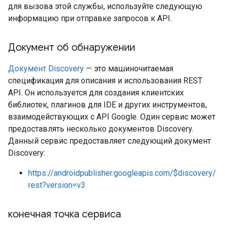
для вызова этой службы, используйте следующую
информацию при отправке запросов к API.
Документ об обнаружении
Документ Discovery
— это машиночитаемая
спецификация для описания и использования REST
API. Он используется для создания клиентских
библиотек, плагинов для IDE и других инструментов,
взаимодействующих с API Google. Один сервис может
предоставлять несколько документов Discovery.
Данный сервис предоставляет следующий документ
Discovery:
https://androidpublisher.googleapis.com/$discovery/
rest?version=v3
конечная точка сервиса