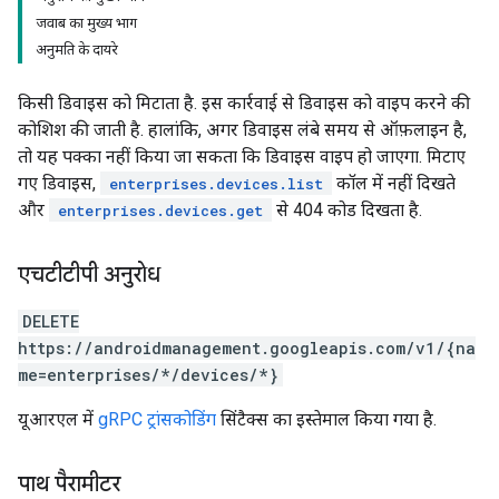
जवाब का मुख्य भाग
अनुमति के दायरे
किसी डिवाइस को मिटाता है. इस कार्रवाई से डिवाइस को वाइप करने की
कोशिश की जाती है. हालांकि, अगर डिवाइस लंबे समय से ऑफ़लाइन है,
तो यह पक्का नहीं किया जा सकता कि डिवाइस वाइप हो जाएगा. मिटाए
गए डिवाइस,
कॉल में नहीं दिखते
enterprises.devices.list
और
से 404 कोड दिखता है.
enterprises.devices.get
एचटीटीपी अनुरोध
DELETE
https://androidmanagement.googleapis.com/v1/{na
me=enterprises/*/devices/*}
यूआरएल में
gRPC ट्रांसकोडिंग
सिंटैक्स का इस्तेमाल किया गया है.
पाथ पैरामीटर