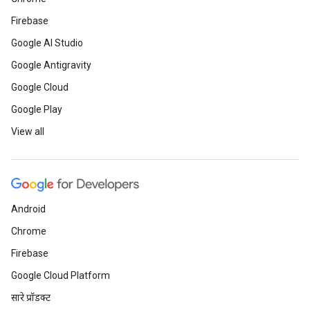
Firebase
Google AI Studio
Google Antigravity
Google Cloud
Google Play
View all
Android
Chrome
Firebase
Google Cloud Platform
सारे प्रॉडक्ट