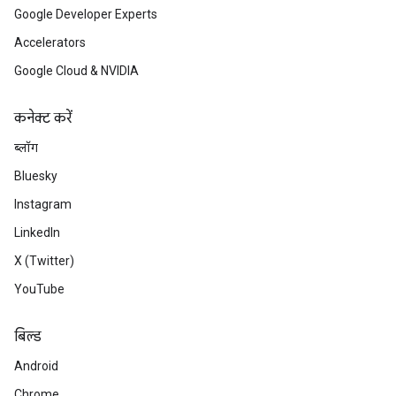
Google Developer Experts
Accelerators
Google Cloud & NVIDIA
कनेक्ट करें
ब्लॉग
Bluesky
Instagram
LinkedIn
X (Twitter)
YouTube
बिल्ड
Android
Chrome