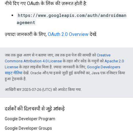
नीचे दिए गए OAuth के लिंक की ज़रूरत हाेती है:
https://www.googleapis.com/auth/androidman
agement
ज़्यादा जानकारी के लिए,
OAuth 2.0 Overview
देखें.
जब तक कुछ अलग से न बताया जाए, तब तक इस पेज की सामग्री को
Creative
Commons Attribution 4.0 License
के तहत और कोड के नमूनों को
Apache 2.0
License
के तहत लाइसेंस मिला है. ज़्यादा जानकारी के लिए,
Google Developers
साइट नीतियां
देखें. Oracle और/या इससे जुड़ी हुई कंपनियों का, Java एक रजिस्टर किया
हुआ ट्रेडमार्क है.
आखिरी बार 2025-07-26 (UTC) को अपडेट किया गया.
दर्शकों की दिलचस्पी से जुड़े आंकड़े
Google Developer Program
Google Developer Groups