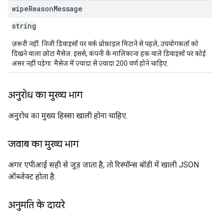
wipe
Reason
Message
string
ज़रूरी नहीं. निजी डिवाइसों पर वर्क प्रोफ़ाइल मिटाने से पहले, उपयोगकर्ता को
दिखने वाला छोटा मैसेज. इससे, कंपनी के मालिकाना हक वाले डिवाइसों पर कोई
असर नहीं पड़ेगा. मैसेज में ज़्यादा से ज़्यादा 200 वर्ण होने चाहिए.
अनुरोध का मुख्य भाग
अनुरोध का मुख्य हिस्सा खाली होना चाहिए.
जवाब का मुख्य भाग
अगर एपीआई सही से जुड़ जाता है, तो रिस्पॉन्स बॉडी में खाली JSON
ऑब्जेक्ट होता है.
अनुमति के दायरे