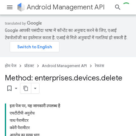
Android Management API
Google आपकी पसंदीदा भाषा में कॉन्टेंट का अनुवाद करने के लिए, एआई
टेक्नोलॉजी का इस्तेमाल करता है. एआई से मिले अनुवादों में गलतियां हो सकती हैं.
होम पेज
प्रॉडक्ट
Android Management API
रेफ़रंस
Method: enterprises
.
devices
.
delete
bookmark_border
इस पेज पर, यह जानकारी उपलब्ध है
एचटीटीपी अनुरोध
पाथ पैरामीटर
क्वेरी पैरामीटर
अनुरोध का मुख्य भाग