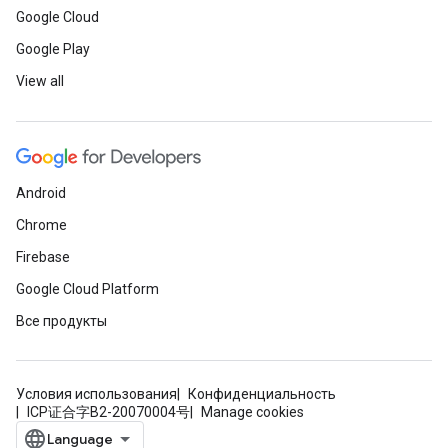
Google Cloud
Google Play
View all
Android
Chrome
Firebase
Google Cloud Platform
Все продукты
Условия использования
Конфиденциальность
ICP证合字B2-20070004号
Manage cookies