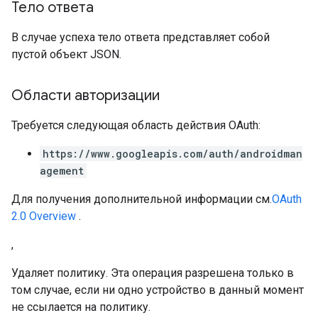
Тело ответа
В случае успеха тело ответа представляет собой
пустой объект JSON.
Области авторизации
Требуется следующая область действия OAuth:
https://www.googleapis.com/auth/androidman
agement
Для получения дополнительной информации см.
OAuth
2.0 Overview
.
,
Удаляет политику. Эта операция разрешена только в
том случае, если ни одно устройство в данный момент
не ссылается на политику.