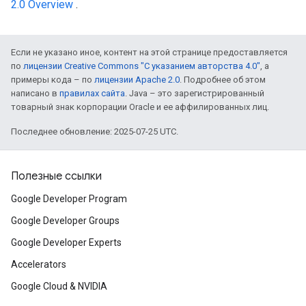
2.0 Overview
.
Если не указано иное, контент на этой странице предоставляется
по
лицензии Creative Commons "С указанием авторства 4.0"
, а
примеры кода – по
лицензии Apache 2.0
. Подробнее об этом
написано в
правилах сайта
. Java – это зарегистрированный
товарный знак корпорации Oracle и ее аффилированных лиц.
Последнее обновление: 2025-07-25 UTC.
Полезные ссылки
Google Developer Program
Google Developer Groups
Google Developer Experts
Accelerators
Google Cloud & NVIDIA