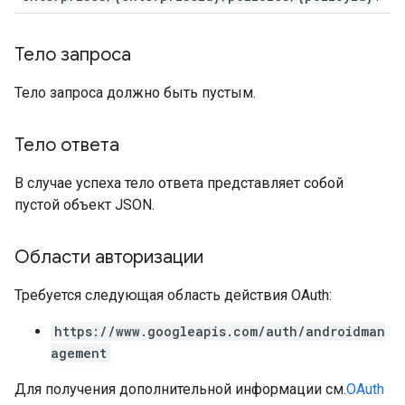
Тело запроса
Тело запроса должно быть пустым.
Тело ответа
В случае успеха тело ответа представляет собой
пустой объект JSON.
Области авторизации
Требуется следующая область действия OAuth:
https://www.googleapis.com/auth/androidman
agement
Для получения дополнительной информации см.
OAuth