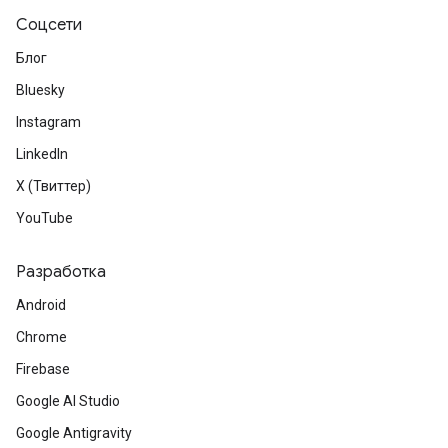
Соцсети
Блог
Bluesky
Instagram
LinkedIn
X (Твиттер)
YouTube
Разработка
Android
Chrome
Firebase
Google AI Studio
Google Antigravity