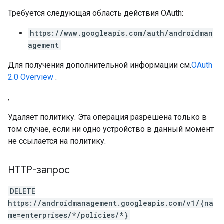
Требуется следующая область действия OAuth:
https://www.googleapis.com/auth/androidman
agement
Для получения дополнительной информации см.
OAuth
2.0 Overview
.
,
Удаляет политику. Эта операция разрешена только в
том случае, если ни одно устройство в данный момент
не ссылается на политику.
HTTP-запрос
DELETE
https://androidmanagement.googleapis.com/v1/{na
me=enterprises/*/policies/*}