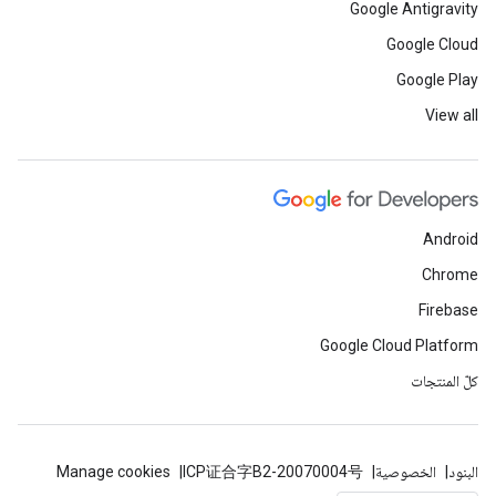
Google Antigravity
Google Cloud
Google Play
View all
Android
Chrome
Firebase
Google Cloud Platform
كلّ المنتجات
البنود
الخصوصية
ICP证合字B2-20070004号
Manage cookies