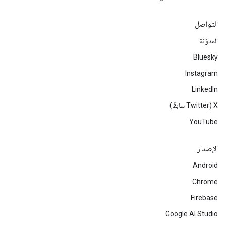
التواصل
المدوّنة
Bluesky
Instagram
LinkedIn
‫X ‏(Twitter سابقًا)
YouTube
الإصدار
Android
Chrome
Firebase
Google AI Studio