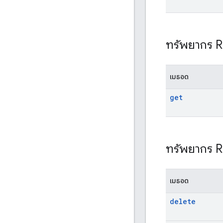
ทรัพยากร 
เมธอด
get
ทรัพยากร 
เมธอด
delete