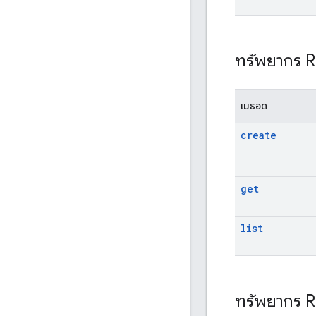
ทรัพยากร 
เมธอด
create
get
list
ทรัพยากร 