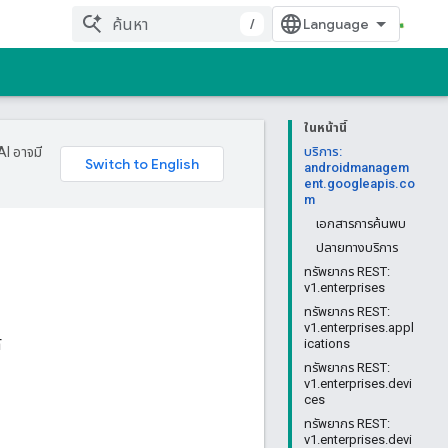
/
ในหน้านี้
AI อาจมี
บริการ:
androidmanagem
ent.googleapis.co
m
เอกสารการค้นพบ
ปลายทางบริการ
ทรัพยากร REST:
v1.enterprises
ทรัพยากร REST:
v1.enterprises.appl
้
ications
ทรัพยากร REST:
v1.enterprises.devi
ces
ทรัพยากร REST:
v1.enterprises.devi