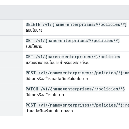
DELETE
/
v1
/
{name=enterprises
/
*
/
policies
/
*}
ลบนโยบาย
GET
/
v1
/
{name=enterprises
/
*
/
policies
/
*}
รับนโยบาย
GET
/
v1
/
{parent=enterprises
/
*}
/
policies
แสดงรายการนโยบายสำหรับองค์กรที่ระบุ
POST
/
v1
/
{name=enterprises
/
*
/
policies
/
*}:m
อัปเดตหรือสร้างแอปพลิเคชันในนโยบาย
PATCH
/
v1
/
{name=enterprises
/
*
/
policies
/
*}
อัปเดตหรือสร้างนโยบาย
POST
/
v1
/
{name=enterprises
/
*
/
policies
/
*}:r
นำแอปพลิเคชันในนโยบายออก