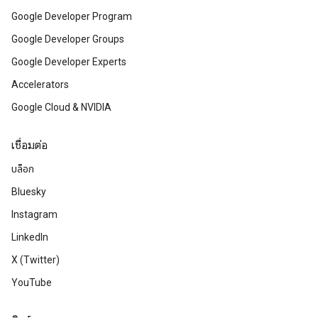
Google Developer Program
Google Developer Groups
Google Developer Experts
Accelerators
Google Cloud & NVIDIA
เชื่อมต่อ
บล็อก
Bluesky
Instagram
LinkedIn
X (Twitter)
YouTube