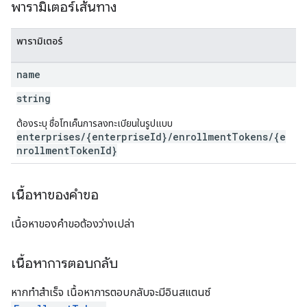
พารามิเตอร์เส้นทาง
พารามิเตอร์
name
string
ต้องระบุ ชื่อโทเค็นการลงทะเบียนในรูปแบบ
enterprises/{enterpriseId}/enrollmentTokens/{e
nrollmentTokenId}
เนื้อหาของคำขอ
เนื้อหาของคำขอต้องว่างเปล่า
เนื้อหาการตอบกลับ
หากทำสำเร็จ เนื้อหาการตอบกลับจะมีอินสแตนซ์