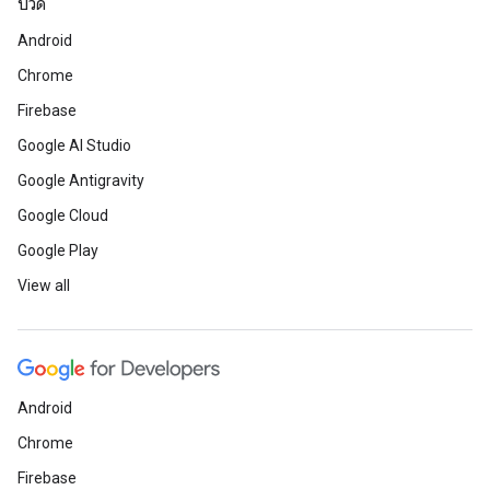
บิวด์
Android
Chrome
Firebase
Google AI Studio
Google Antigravity
Google Cloud
Google Play
View all
Android
Chrome
Firebase