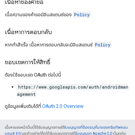
เนื้อหาของคำขอ
เนื้อความของคำขอมีอินสแตนซ์ของ
Policy
เนื้อหาการตอบกลับ
หากทำสำเร็จ เนื้อหาการตอบกลับจะมีอินสแตนซ์
Policy
ขอบเขตการให้สิทธิ์
ต้องใช้ขอบเขต OAuth ต่อไปนี้
https://www.googleapis.com/auth/androidman
agement
ดูข้อมูลเพิ่มเติมได้ที่
OAuth 2.0 Overview
เนื้อหาของหน้าเว็บนี้ได้รับอนุญาตภายใต้
ใบอนุญาตที่ต้องระบุที่มาของครีเอทีฟคอม
มอนส์ 4.0
และตัวอย่างโค้ดได้รับอนุญาตภายใต้
ใบอนุญาต Apache 2.0
เว้นแต่จะ