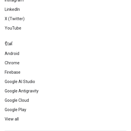
Instagram
LinkedIn
X (Twitter)
YouTube
บิวด์
Android
Chrome
Firebase
Google AI Studio
Google Antigravity
Google Cloud
Google Play
View all