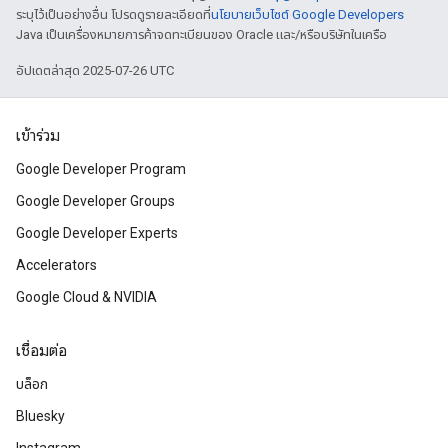
ระบุไว้เป็นอย่างอื่น โปรดดูรายละเอียดที่
นโยบายเว็บไซต์ Google Developers
Java เป็นเครื่องหมายการค้าจดทะเบียนของ Oracle และ/หรือบริษัทในเครือ
อัปเดตล่าสุด 2025-07-26 UTC
เข้าร่วม
Google Developer Program
Google Developer Groups
Google Developer Experts
Accelerators
Google Cloud & NVIDIA
เชื่อมต่อ
บล็อก
Bluesky