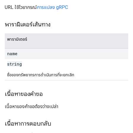
URL ใช้ไวยากรณ์
การแปลง gRPC
พารามิเตอร์เส้นทาง
พารามิเตอร์
name
string
ชื่อของทรัพยากรการดำเนินการที่จะยกเลิก
เนื้อหาของคำขอ
เนื้อหาของคำขอต้องว่างเปล่า
เนื้อหาการตอบกลับ