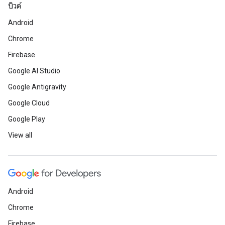
บิวด์
Android
Chrome
Firebase
Google AI Studio
Google Antigravity
Google Cloud
Google Play
View all
Android
Chrome
Firebase