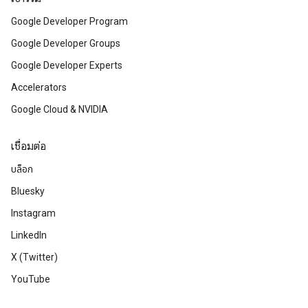
Google Developer Program
Google Developer Groups
Google Developer Experts
Accelerators
Google Cloud & NVIDIA
เชื่อมต่อ
บล็อก
Bluesky
Instagram
LinkedIn
X (Twitter)
YouTube