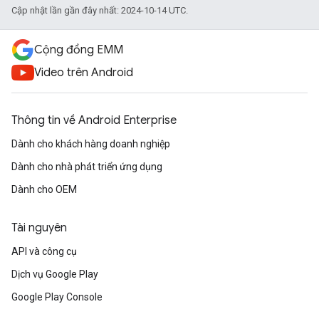
Cập nhật lần gần đây nhất: 2024-10-14 UTC.
Cộng đồng EMM
Video trên Android
Thông tin về Android Enterprise
Dành cho khách hàng doanh nghiệp
Dành cho nhà phát triển ứng dụng
Dành cho OEM
Tài nguyên
API và công cụ
Dịch vụ Google Play
Google Play Console