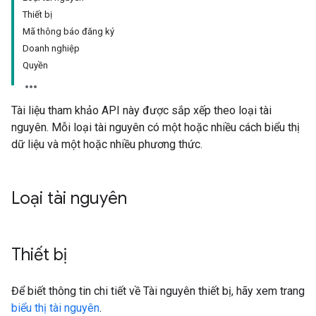
Thiết bị
Mã thông báo đăng ký
Doanh nghiệp
Quyền
Tài liệu tham khảo API này được sắp xếp theo loại tài
nguyên. Mỗi loại tài nguyên có một hoặc nhiều cách biểu thị
dữ liệu và một hoặc nhiều phương thức.
Loại tài nguyên
Thiết bị
Để biết thông tin chi tiết về Tài nguyên thiết bị, hãy xem trang
biểu thị tài nguyên
.