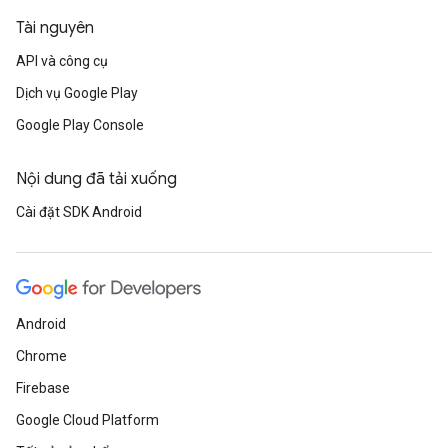
Tài nguyên
API và công cụ
Dịch vụ Google Play
Google Play Console
Nội dung đã tải xuống
Cài đặt SDK Android
Android
Chrome
Firebase
Google Cloud Platform